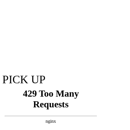
PICK UP