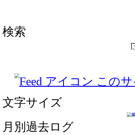
検索
このサ
文字サイズ
月別過去ログ