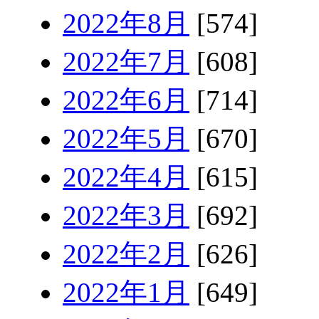
2022年8月
[574]
2022年7月
[608]
2022年6月
[714]
2022年5月
[670]
2022年4月
[615]
2022年3月
[692]
2022年2月
[626]
2022年1月
[649]