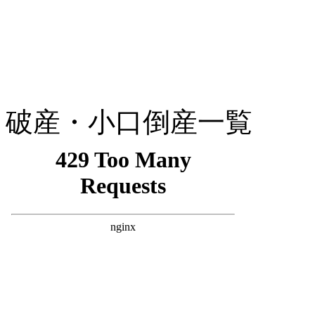
破産・小口倒産一覧