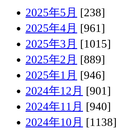
2025年5月
[238]
2025年4月
[961]
2025年3月
[1015]
2025年2月
[889]
2025年1月
[946]
2024年12月
[901]
2024年11月
[940]
2024年10月
[1138]