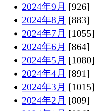
2024年9月
[926]
2024年8月
[883]
2024年7月
[1055]
2024年6月
[864]
2024年5月
[1080]
2024年4月
[891]
2024年3月
[1015]
2024年2月
[809]