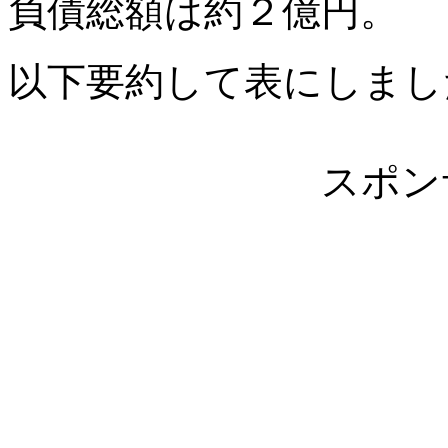
負債総額は約２億円。
以下要約して表にしまし
スポン