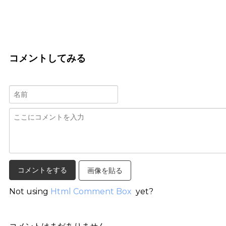
コメントしてみる
画像を貼る
Not using
Html Comment Box
yet?