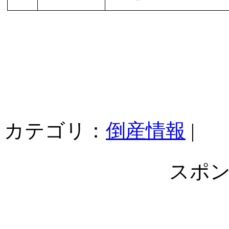
カテゴリ：
倒産情報
|
スポ