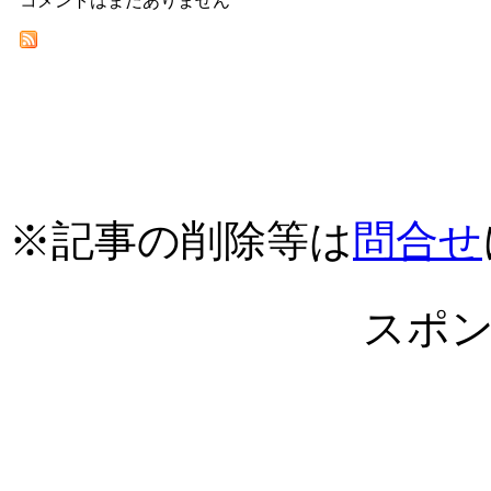
コメントはまだありません
※記事の削除等は
問合せ
スポ