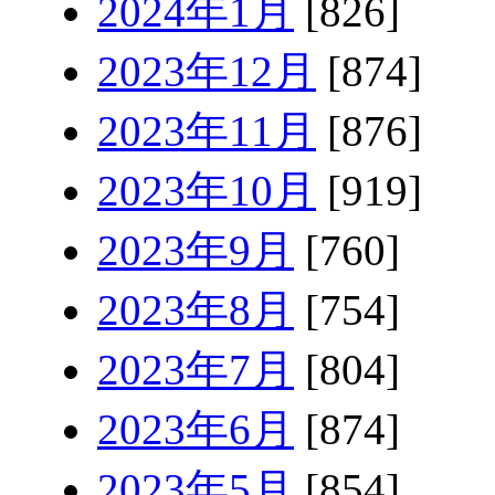
2024年1月
[826]
2023年12月
[874]
2023年11月
[876]
2023年10月
[919]
2023年9月
[760]
2023年8月
[754]
2023年7月
[804]
2023年6月
[874]
2023年5月
[854]