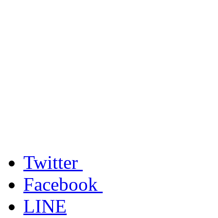
Twitter
Facebook
LINE