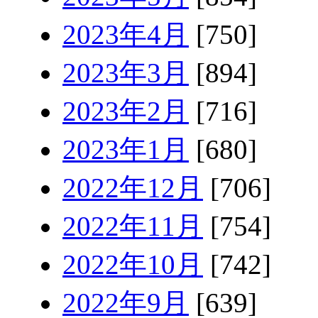
2023年4月
[750]
2023年3月
[894]
2023年2月
[716]
2023年1月
[680]
2022年12月
[706]
2022年11月
[754]
2022年10月
[742]
2022年9月
[639]