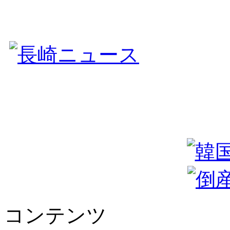
コンテンツ