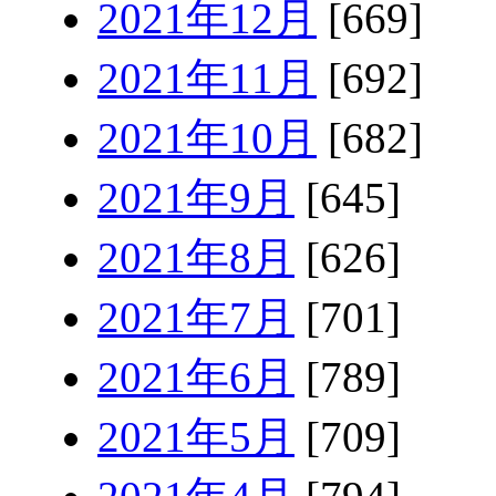
2021年12月
[669]
2021年11月
[692]
2021年10月
[682]
2021年9月
[645]
2021年8月
[626]
2021年7月
[701]
2021年6月
[789]
2021年5月
[709]