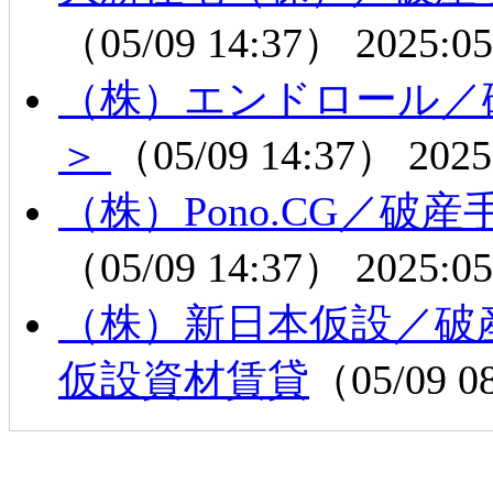
（05/09 14:37）
2025:05
（株）エンドロール／
＞
（05/09 14:37）
2025
（株）Pono.CG／
（05/09 14:37）
2025:05
（株）新日本仮設／破
仮設資材賃貸
（05/09 0