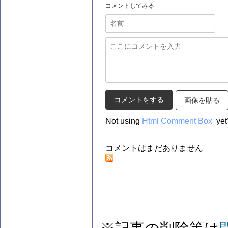
コメントしてみる
画像を貼る
Not using
Html Comment Box
yet
コメントはまだありません