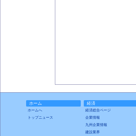
ホーム
経済
ホームへ
経済総合ページ
トップニュース
企業情報
九州企業情報
建設業界