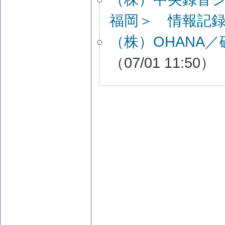
福岡＞ 情報記
（株）OHANA
（07/01 11:50）