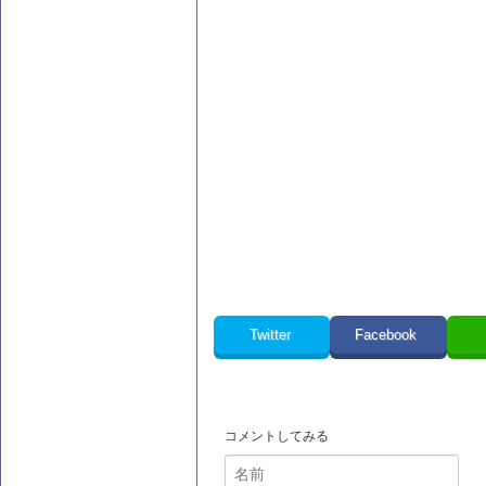
Twitter
Facebook
コメントしてみる