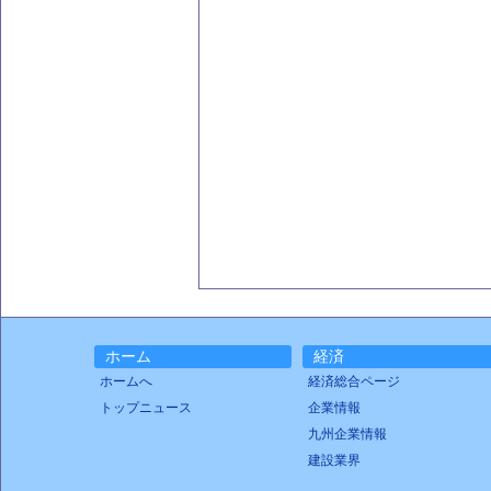
ホーム
経済
ホームへ
経済総合ページ
トップニュース
企業情報
九州企業情報
建設業界