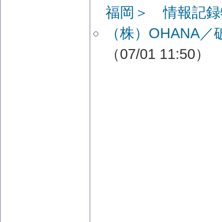
福岡＞ 情報記録
（株）OHANA
（07/01 11:50）