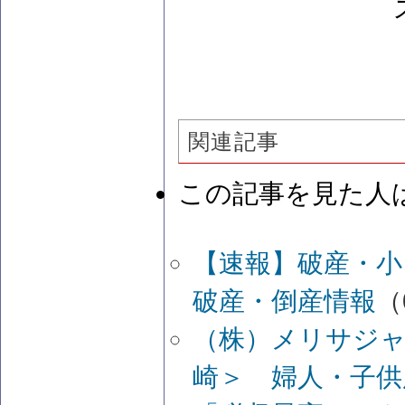
関連記事
この記事を見た人
【速報】破産・
破産・倒産情報
（
（株）メリサジャ
崎＞ 婦人・子供