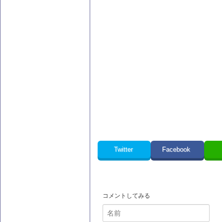
Twitter
Facebook
コメントしてみる