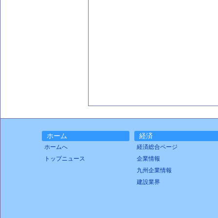
ホーム
経済
ホームへ
経済総合ページ
トップニュース
企業情報
九州企業情報
建設業界