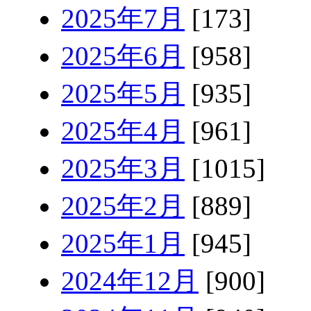
2025年7月
[173]
2025年6月
[958]
2025年5月
[935]
2025年4月
[961]
2025年3月
[1015]
2025年2月
[889]
2025年1月
[945]
2024年12月
[900]