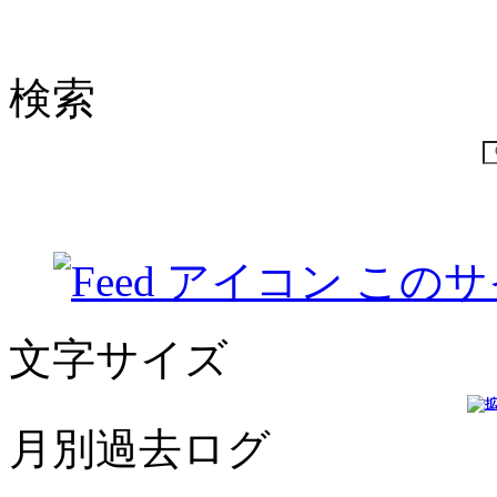
検索
このサ
文字サイズ
月別過去ログ