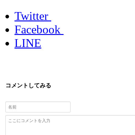
Twitter
Facebook
LINE
コメントしてみる