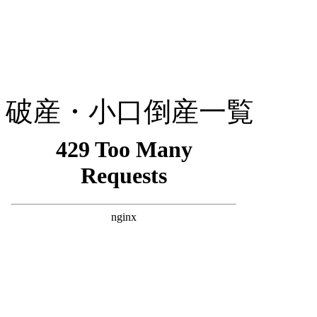
破産・小口倒産一覧