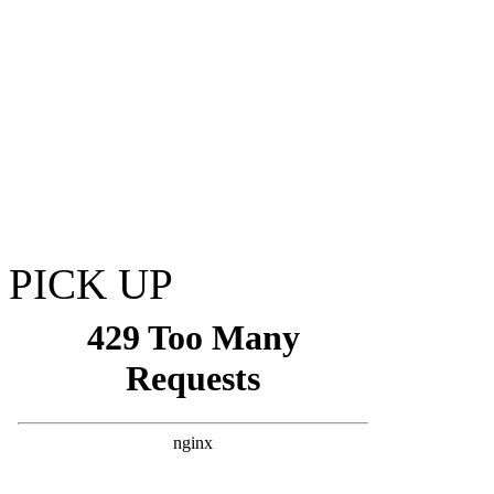
PICK UP