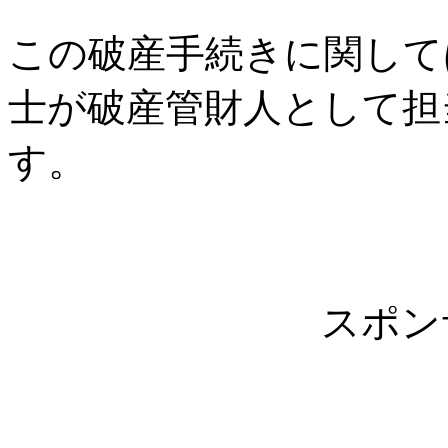
この破産手続きに関して
士が破産管財人として担
す。
スポン