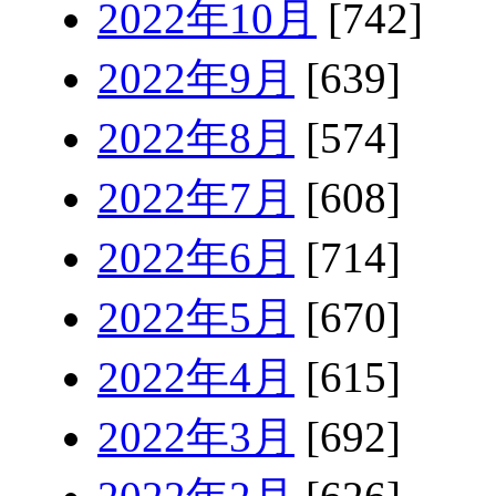
2022年10月
[742]
2022年9月
[639]
2022年8月
[574]
2022年7月
[608]
2022年6月
[714]
2022年5月
[670]
2022年4月
[615]
2022年3月
[692]