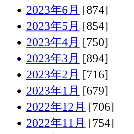
2023年6月
[874]
2023年5月
[854]
2023年4月
[750]
2023年3月
[894]
2023年2月
[716]
2023年1月
[679]
2022年12月
[706]
2022年11月
[754]