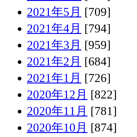
2021年5月
[709]
2021年4月
[794]
2021年3月
[959]
2021年2月
[684]
2021年1月
[726]
2020年12月
[822]
2020年11月
[781]
2020年10月
[874]