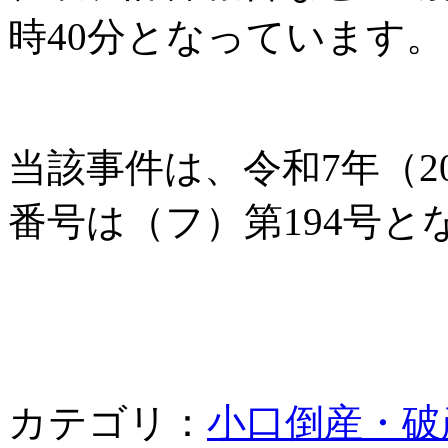
時40分となっています。
当該事件は、令和7年（2
番号は（フ）第194号と
カテゴリ：
小口倒産・破