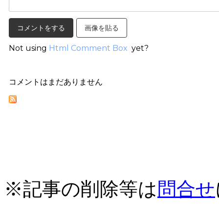
画像を貼る
Not using
Html Comment Box
yet?
コメントはまだありません
※記事の削除等は
問合せ