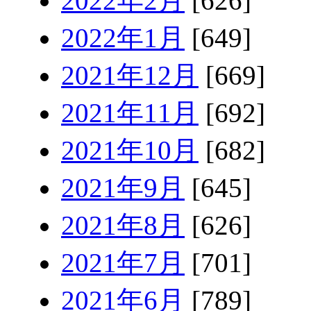
2022年2月
[626]
2022年1月
[649]
2021年12月
[669]
2021年11月
[692]
2021年10月
[682]
2021年9月
[645]
2021年8月
[626]
2021年7月
[701]
2021年6月
[789]