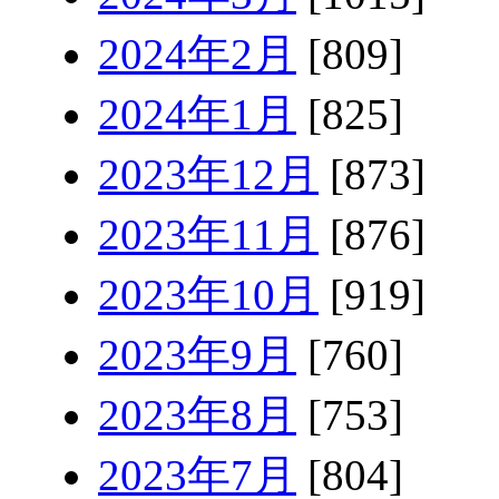
2024年2月
[809]
2024年1月
[825]
2023年12月
[873]
2023年11月
[876]
2023年10月
[919]
2023年9月
[760]
2023年8月
[753]
2023年7月
[804]