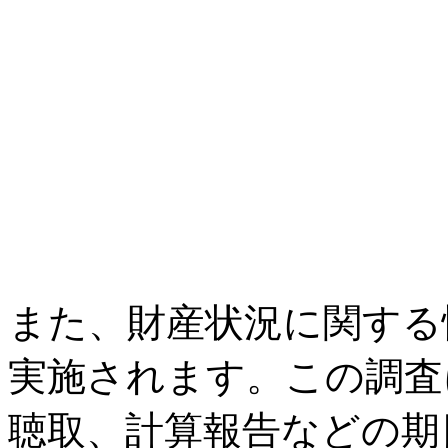
また、財産状況に関する
実施されます。この調査
聴取、計算報告などの期日