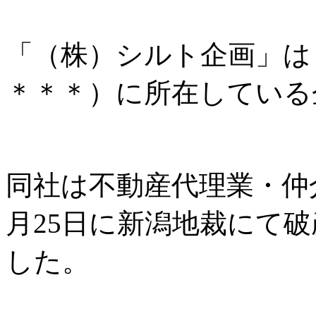
「（株）シルト企画」は
＊＊＊）に所在している
同社は不動産代理業・仲介
月25日に新潟地裁にて
した。