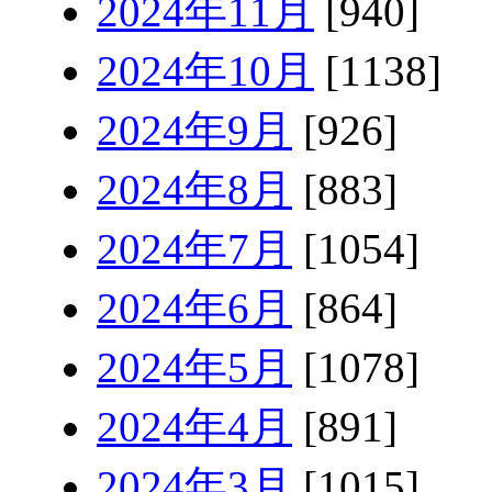
2024年11月
[940]
2024年10月
[1138]
2024年9月
[926]
2024年8月
[883]
2024年7月
[1054]
2024年6月
[864]
2024年5月
[1078]
2024年4月
[891]
2024年3月
[1015]