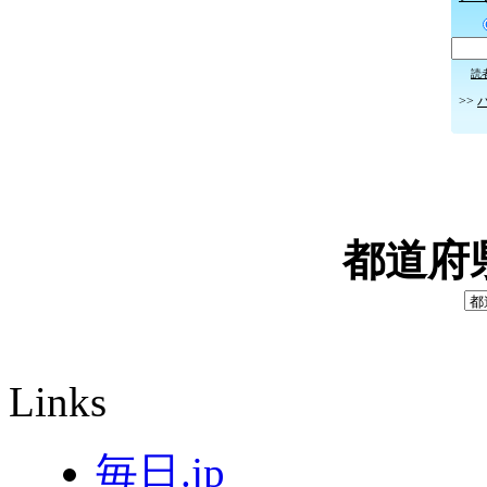
読
>>
都道府
Links
毎日.jp