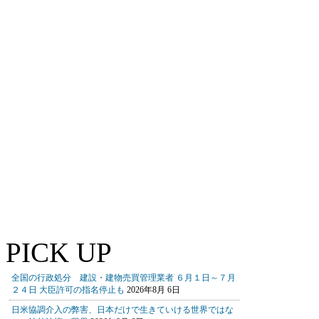
PICK UP