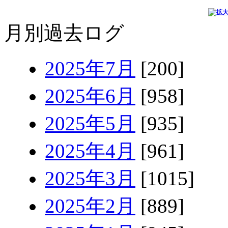
月別過去ログ
2025年7月
[200]
2025年6月
[958]
2025年5月
[935]
2025年4月
[961]
2025年3月
[1015]
2025年2月
[889]