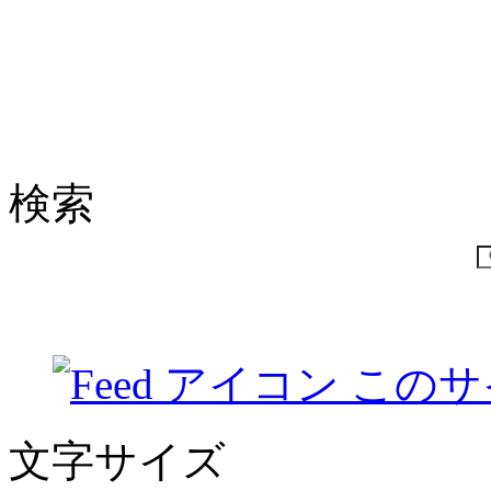
検索
このサ
文字サイズ