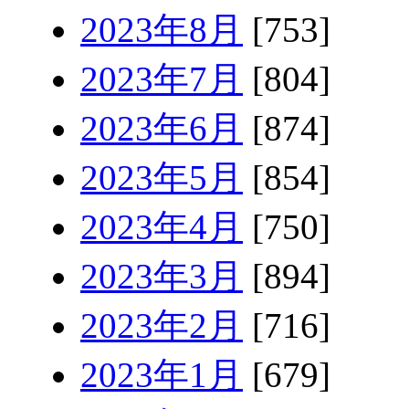
2023年8月
[753]
2023年7月
[804]
2023年6月
[874]
2023年5月
[854]
2023年4月
[750]
2023年3月
[894]
2023年2月
[716]
2023年1月
[679]