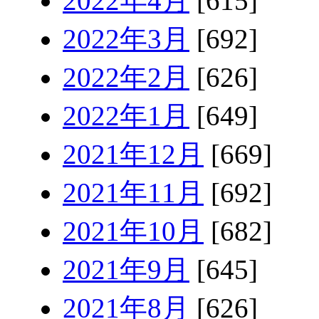
2022年4月
[615]
2022年3月
[692]
2022年2月
[626]
2022年1月
[649]
2021年12月
[669]
2021年11月
[692]
2021年10月
[682]
2021年9月
[645]
2021年8月
[626]