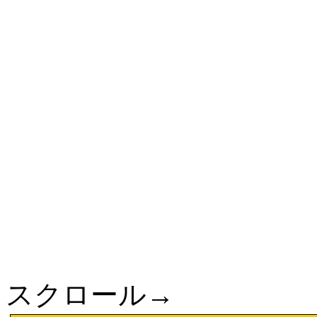
スクロール→