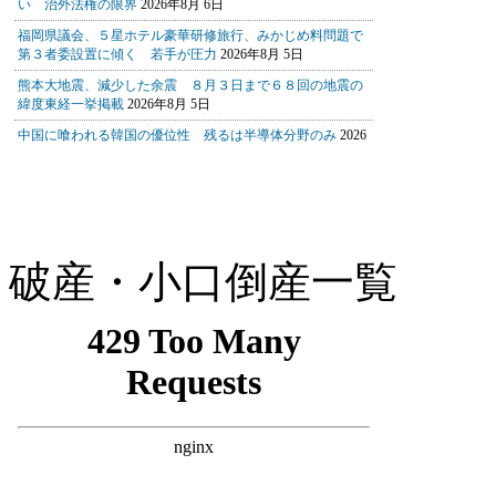
破産・小口倒産一覧