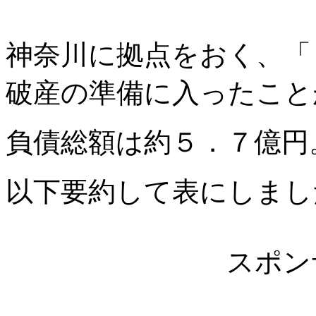
神奈川に拠点をおく、「
破産の準備に入ったこと
負債総額は約５．７億円
以下要約して表にしまし
スポン