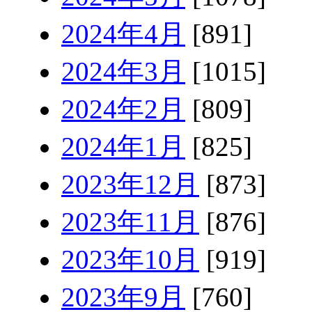
2024年4月
[891]
2024年3月
[1015]
2024年2月
[809]
2024年1月
[825]
2023年12月
[873]
2023年11月
[876]
2023年10月
[919]
2023年9月
[760]