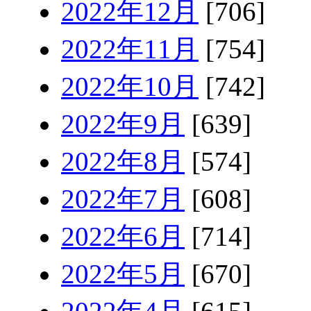
2022年12月
[706]
2022年11月
[754]
2022年10月
[742]
2022年9月
[639]
2022年8月
[574]
2022年7月
[608]
2022年6月
[714]
2022年5月
[670]