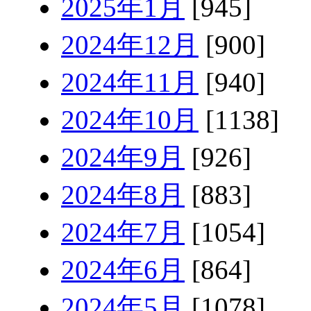
2025年1月
[945]
2024年12月
[900]
2024年11月
[940]
2024年10月
[1138]
2024年9月
[926]
2024年8月
[883]
2024年7月
[1054]
2024年6月
[864]
2024年5月
[1078]