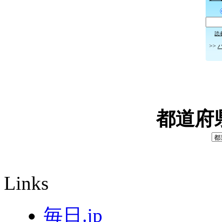
読
>>
都道府
Links
毎日.jp