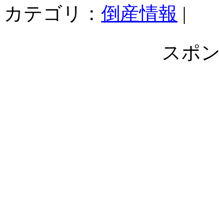
カテゴリ：
倒産情報
|
スポ