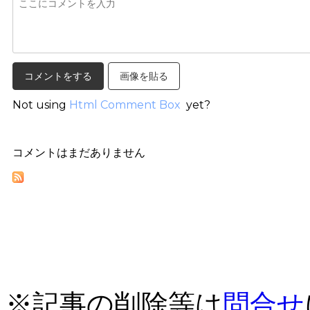
画像を貼る
Not using
Html Comment Box
yet?
コメントはまだありません
※記事の削除等は
問合せ