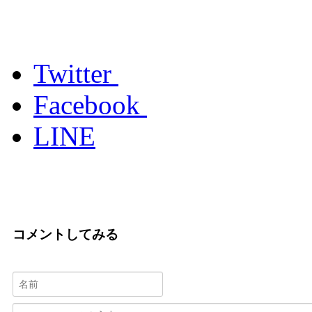
Twitter
Facebook
LINE
コメントしてみる