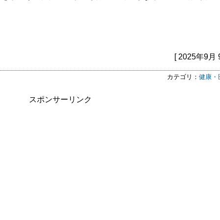
[ 2025年9月 
カテゴリ：
健康・
スポンサーリンク