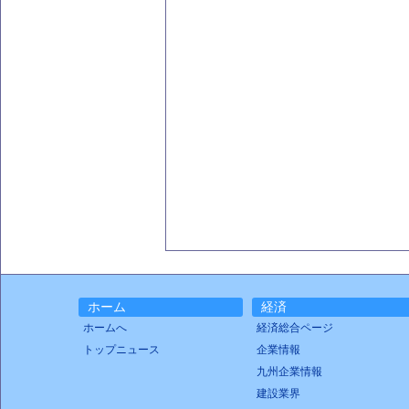
ホーム
経済
ホームへ
経済総合ページ
トップニュース
企業情報
九州企業情報
建設業界