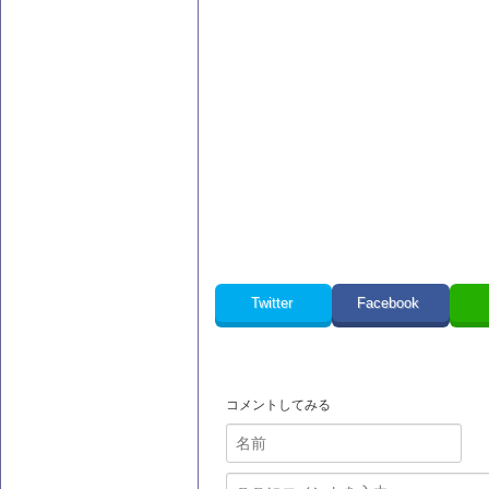
Twitter
Facebook
コメントしてみる