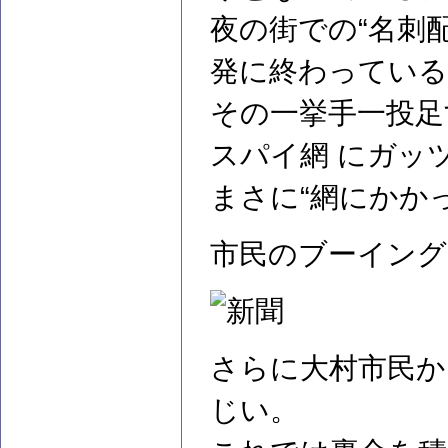
夜の街での“名刺
発に終わっている
その一挙手一投足
スパイ網 にガッ
まさに“網にかか
市民のブーイング
さらに大村市民か
じい。