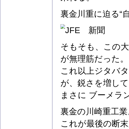
裏金川重に迫る“
そもそも、この大
が無理筋だった。
これ以上ジタバタ
が、鋭さを増して
まさに ブーメラ
裏金の川崎重工業
これが最後の断末