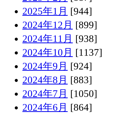
2025年1月
[944]
2024年12月
[899]
2024年11月
[938]
2024年10月
[1137]
2024年9月
[924]
2024年8月
[883]
2024年7月
[1050]
2024年6月
[864]