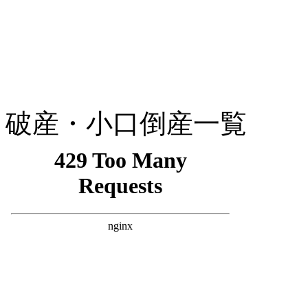
破産・小口倒産一覧