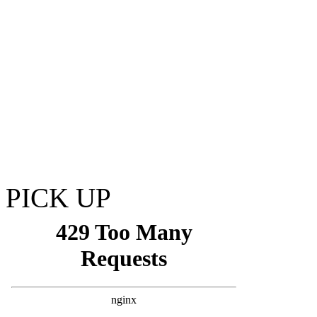
PICK UP