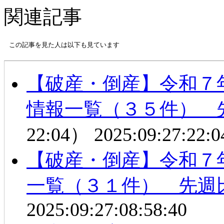
関連記事
この記事を見た人は以下も見ています
【破産・倒産】令和７
情報一覧（３５件） 
22:04）
2025:09:27:22:0
【破産・倒産】令和７
一覧（３１件） 先週
2025:09:27:08:58:40