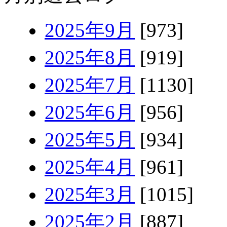
2025年9月
[973]
2025年8月
[919]
2025年7月
[1130]
2025年6月
[956]
2025年5月
[934]
2025年4月
[961]
2025年3月
[1015]
2025年2月
[887]