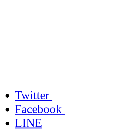
Twitter
Facebook
LINE