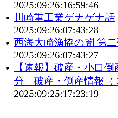
2025:09:26:16:59:46
川崎重工業ゲナゲナ話
2025:09:26:07:43:28
西海大崎漁協の闇 第二
2025:09:26:07:43:27
【速報】破産・小口倒
分 破産・倒産情報（
2025:09:25:17:23:19