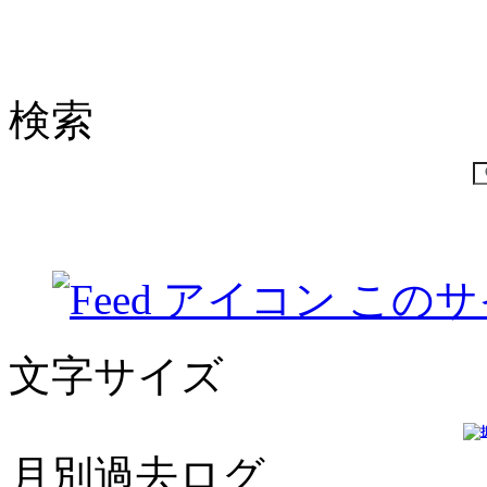
検索
このサ
文字サイズ
月別過去ログ