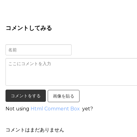
コメントしてみる
画像を貼る
Not using
Html Comment Box
yet?
コメントはまだありません