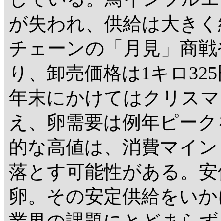
が失われ、供給は大きく
チェーンの「月見」商戦
り、卸売価格は1キロ32
年末にかけてはクリスマ
え、卵需要は例年ピーク
的な高値は、消費マイン
落とす可能性がある。安
卵。その安定供給をいか
業界の課題にとどまらず