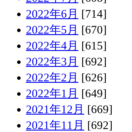
2022年6月
[714]
2022年5月
[670]
2022年4月
[615]
2022年3月
[692]
2022年2月
[626]
2022年1月
[649]
2021年12月
[669]
2021年11月
[692]