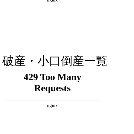
破産・小口倒産一覧