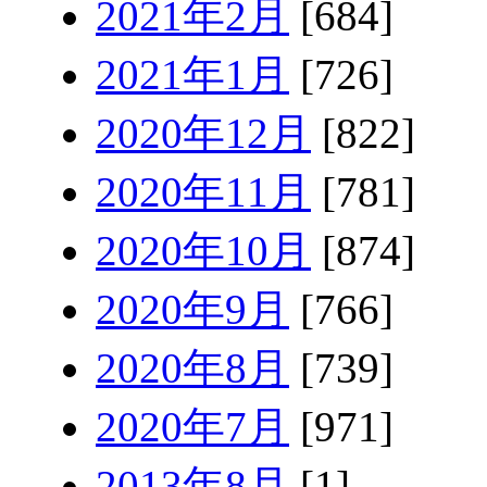
2021年2月
[684]
2021年1月
[726]
2020年12月
[822]
2020年11月
[781]
2020年10月
[874]
2020年9月
[766]
2020年8月
[739]
2020年7月
[971]
2013年8月
[1]