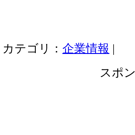
カテゴリ：
企業情報
|
スポ