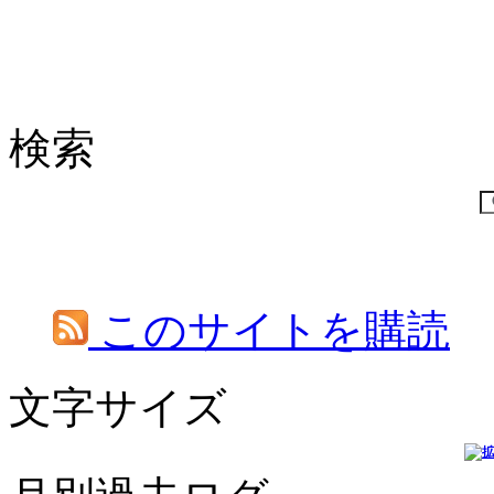
検索
このサイトを購読
文字サイズ