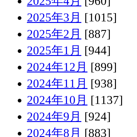
2025年4月
[960]
2025年3月
[1015]
2025年2月
[887]
2025年1月
[944]
2024年12月
[899]
2024年11月
[938]
2024年10月
[1137]
2024年9月
[924]
2024年8月
[883]