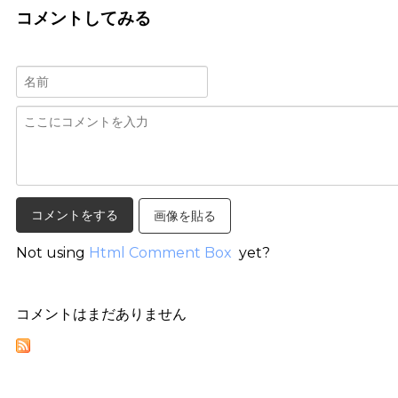
コメントしてみる
画像を貼る
Not using
Html Comment Box
yet?
コメントはまだありません