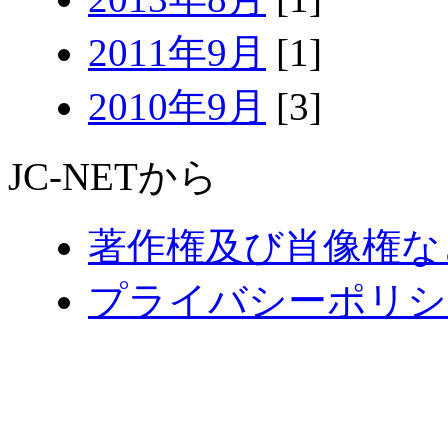
2011年9月
[1]
2010年9月
[3]
JC-NETから
著作権及び肖像権な
プライバシーポリシ