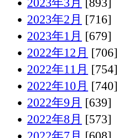
2023年3月
[893]
2023年2月
[716]
2023年1月
[679]
2022年12月
[706]
2022年11月
[754]
2022年10月
[740]
2022年9月
[639]
2022年8月
[573]
2022年7月
[608]