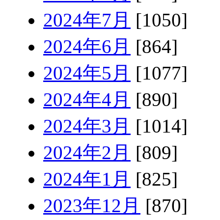
2024年7月
[1050]
2024年6月
[864]
2024年5月
[1077]
2024年4月
[890]
2024年3月
[1014]
2024年2月
[809]
2024年1月
[825]
2023年12月
[870]