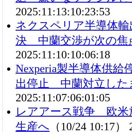
2025:11:13:10:23:53
ネクスペリア半導体輸
決 中蘭交渉が次の焦
2025:11:10:10:06:18
Nexperia製半導体
出停止 中蘭対立した
2025:11:07:06:01:05
レアアース戦争 欧米
生産へ
（10/24 10:17）