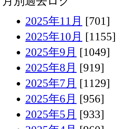
月別過去ログ
2025年11月
[701]
2025年10月
[1155]
2025年9月
[1049]
2025年8月
[919]
2025年7月
[1129]
2025年6月
[956]
2025年5月
[933]