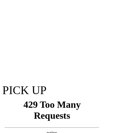
PICK UP