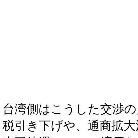
台湾側はこうした交渉の
税引き下げや、通商拡大