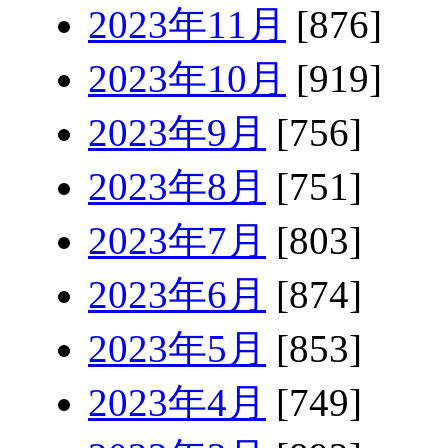
2023年11月
[876]
2023年10月
[919]
2023年9月
[756]
2023年8月
[751]
2023年7月
[803]
2023年6月
[874]
2023年5月
[853]
2023年4月
[749]