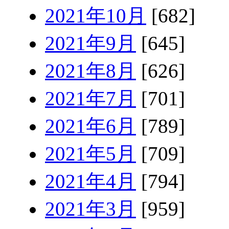
2021年10月
[682]
2021年9月
[645]
2021年8月
[626]
2021年7月
[701]
2021年6月
[789]
2021年5月
[709]
2021年4月
[794]
2021年3月
[959]