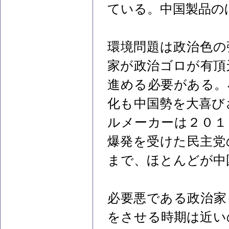
ている。中国製品の
環境問題は政治色の
家が政治ゴロが有頂
進める必要がある。
化も中国勢を大喜び
ルメーカーは２０１
爆発を受けた民主党
まで、ほとんどが中
必要悪である政治家
をさせる時期は近い