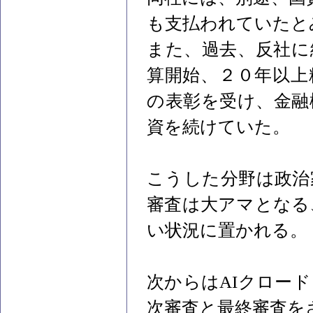
も支払われていたと
また、過去、反社に
算開始、２０年以上
の表彰を受け、金融
資を続けていた。
こうした分野は政治
審査は大アマとなる
い状況に置かれる。
次からはAIクロー
次審査と最終審査を