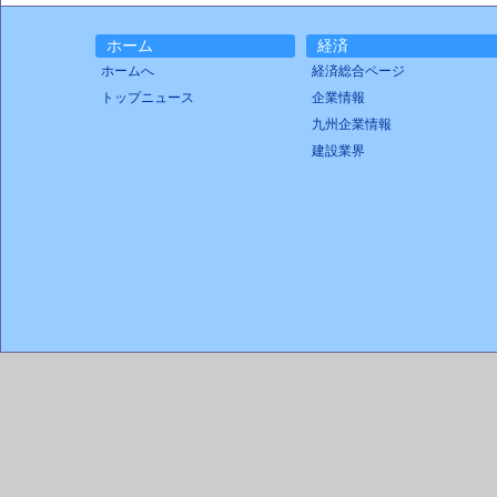
ホーム
経済
ホームへ
経済総合ページ
トップニュース
企業情報
九州企業情報
建設業界