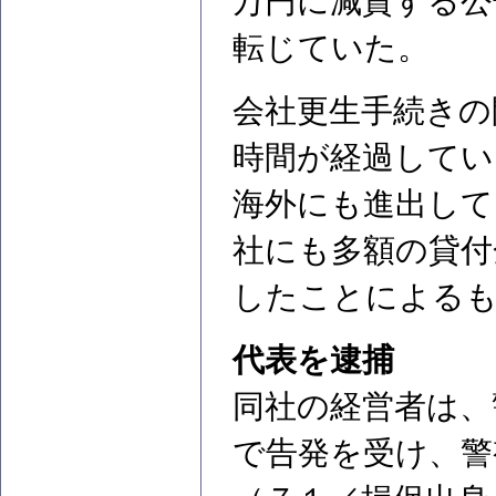
万円に減資する公
転じていた。
会社更生手続きの
時間が経過してい
海外にも進出して
社にも多額の貸付
したことによる
代表を逮捕
同社の経営者は、
で告発を受け、警