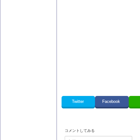
Twitter
Facebook
コメントしてみる