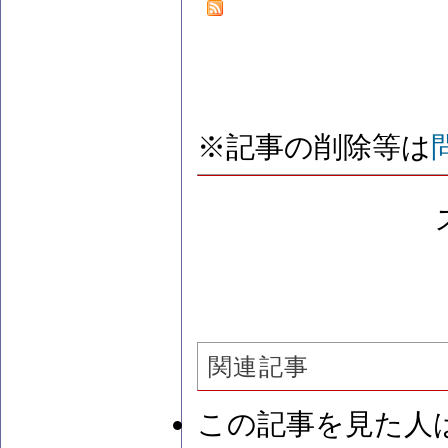
※記事の削除等は
関連記事
この記事を見た人