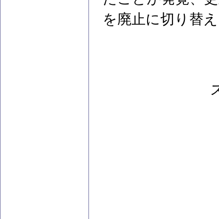
を廃止に切り替え