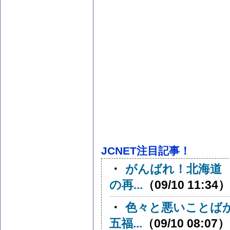
JCNET注目記事！
・
がんばれ！北海道
の再...
（09/10 11:34）
・
色々と悪いことば
五福...
（09/10 08:07）