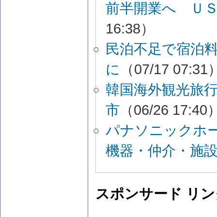
前半開業へ ＵＳ
16:38）
民泊不足で宿泊
に
（07/17 07:31
韓国海外観光旅
市
（06/26 17:40
パナソニックホ
機器・仲介・施
スポンサード リン