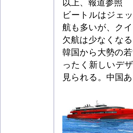
以上、報道参照
ビートルはジェ
航も多いが、クイ
欠航は少なくなる
韓国から大勢の若
ったく新しいデザ
見られる。中国あ