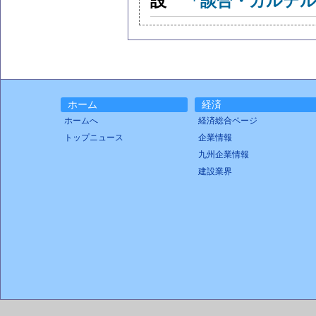
「談合・カルテル
ホーム
経済
ホームへ
経済総合ページ
トップニュース
企業情報
九州企業情報
建設業界