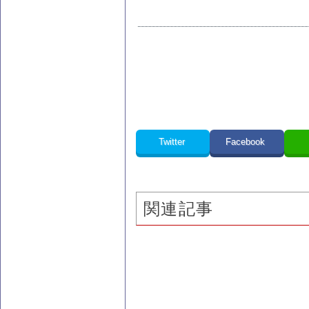
Twitter
Facebook
関連記事