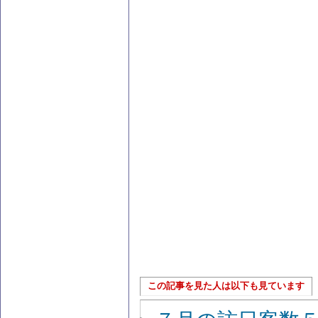
この記事を見た人は以下も見ています