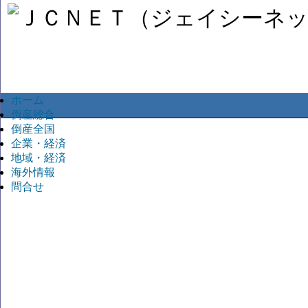
ホーム
倒産総合
倒産全国
企業・経済
地域・経済
海外情報
問合せ