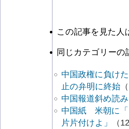
この記事を見た人
同じカテゴリーの
中国政権に負け
止の弁明に終始
（
中国報道斜め読み
中国紙 米朝に
片片付けよ」
（12