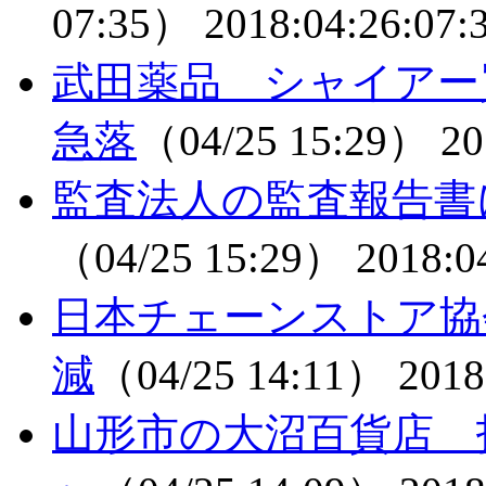
07:35）
2018:04:26:07:
武田薬品 シャイアー
急落
（04/25 15:29）
20
監査法人の監査報告書
（04/25 15:29）
2018:0
日本チェーンストア協
減
（04/25 14:11）
2018
山形市の大沼百貨店 