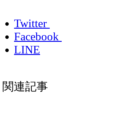
Twitter
Facebook
LINE
関連記事