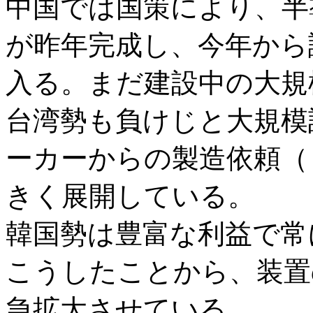
中国では国策により、半
が昨年完成し、今年から
入る。まだ建設中の大規
台湾勢も負けじと大規模
ーカーからの製造依頼（
きく展開している。
韓国勢は豊富な利益で常
こうしたことから、装置
急拡大させている。