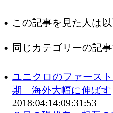
この記事を見た人は以
同じカテゴリーの記事
ユニクロのファースト
期 海外大幅に伸ばす
2018:04:14:09:31:53