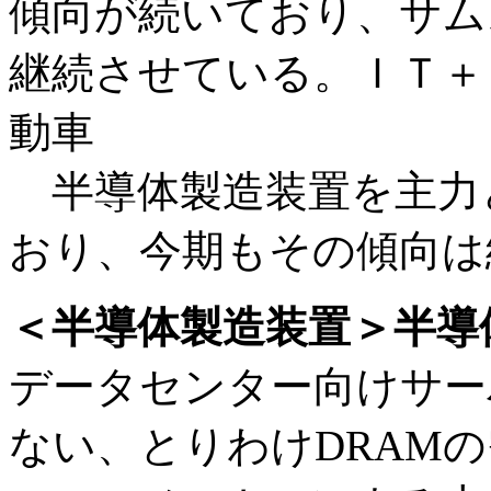
傾向が続いており、サム
継続させている。ＩＴ＋
動車
半導体製造装置を主力
おり、今期もその傾向は
＜半導体製造装置＞半導
データセンター向けサー
ない、とりわけDRAM