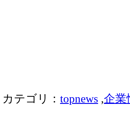
カテゴリ：
topnews
,
企業