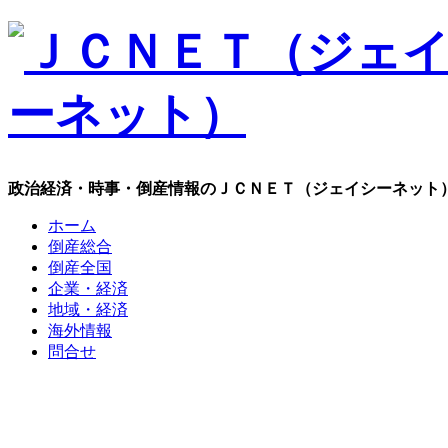
政治経済・時事・倒産情報のＪＣＮＥＴ（ジェイシーネット
ホーム
倒産総合
倒産全国
企業・経済
地域・経済
海外情報
問合せ