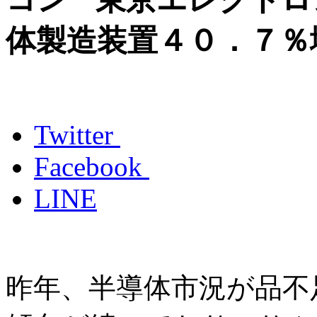
体製造装置４０．７％
Twitter
Facebook
LINE
昨年、半導体市況が品不