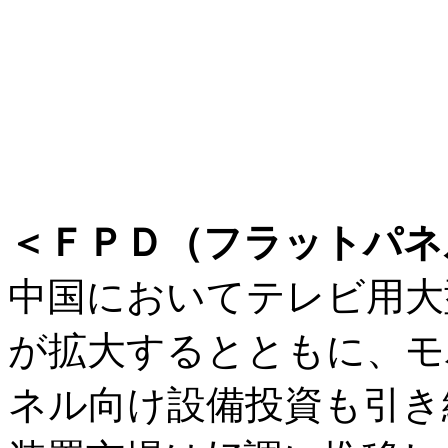
＜ＦＰＤ（フラットパネ
中国においてテレビ用大
が拡大するとともに、モ
ネル向け設備投資も引き