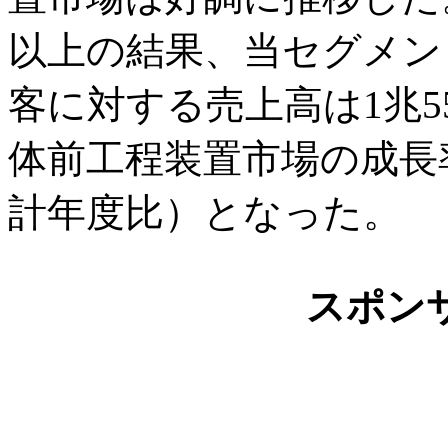
以上の結果、当セグメン
客に対する売上高は1兆5
体前工程装置市場の成長率
計年度比）となった。
スポン