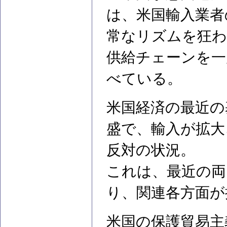
は、米国輸入業者
常なリズムを狂わ
供給チェーンを一
べている。
米国経済の最近の
盛で、輸入が拡大
反対の状況。
これは、最近の両
り、関連各方面が
米国の保護貿易主