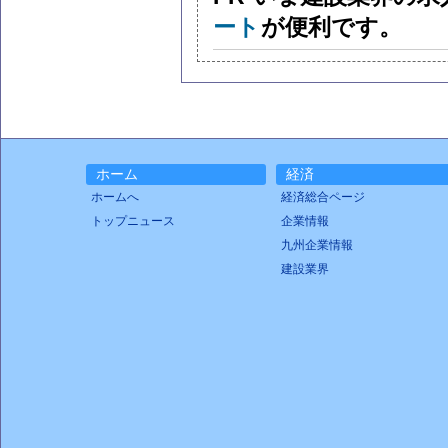
ート
が便利です。
ホーム
経済
ホームへ
経済総合ページ
トップニュース
企業情報
九州企業情報
建設業界