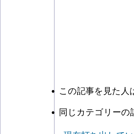
この記事を見た人
同じカテゴリーの