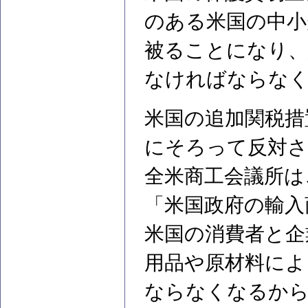
のある米国の中小
被ることになり、
なければならな
米国の追加関税措
にそろって反対
全米商工会議所は
「米国政府の輸入
米国の消費者と企
用品や原材料によ
ならなくなるから