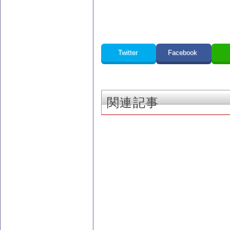
Twitter
Facebook
関連記事