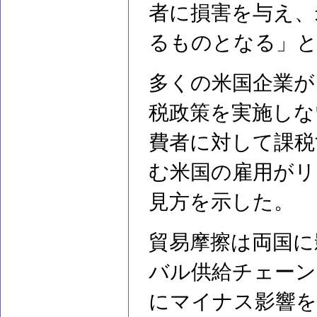
者に損害を与え、
るものとなる」と
多くの米国企業が
税政策を実施しな
費者に対して課税
む米国の雇用がリ
見方を示した。
貿易摩擦は両国に
バル供給チェーン
にマイナス影響を