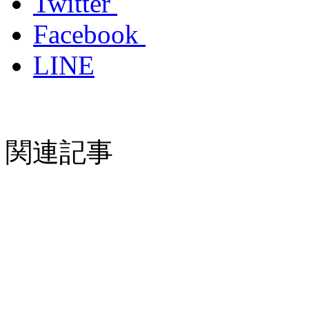
Twitter
Facebook
LINE
関連記事