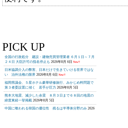
PICK UP