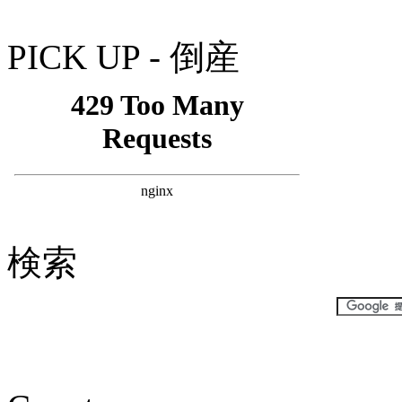
PICK UP - 倒産
検索