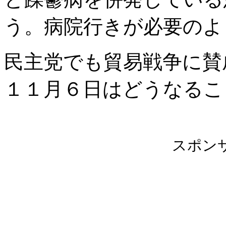
う。病院行きが必要のよ
民主党でも貿易戦争に賛
１１月６日はどうなるこ
スポン