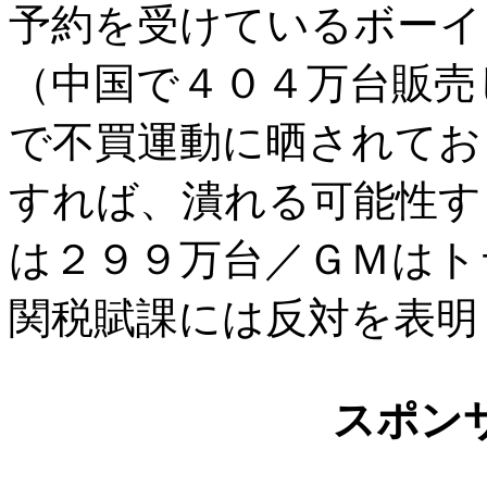
予約を受けているボーイ
（中国で４０４万台販売
で不買運動に晒されてお
すれば、潰れる可能性す
は２９９万台／ＧＭはト
関税賦課には反対を表明
スポン