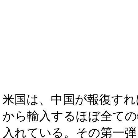
米国は、中国が報復すれ
から輸入するほぼ全ての
入れている。その第一弾