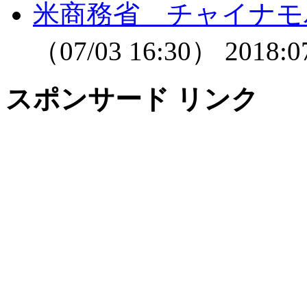
米商務省 チャイナモ
（07/03 16:30）
2018:0
スポンサード リンク