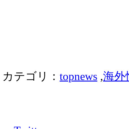
カテゴリ：
topnews
,
海外