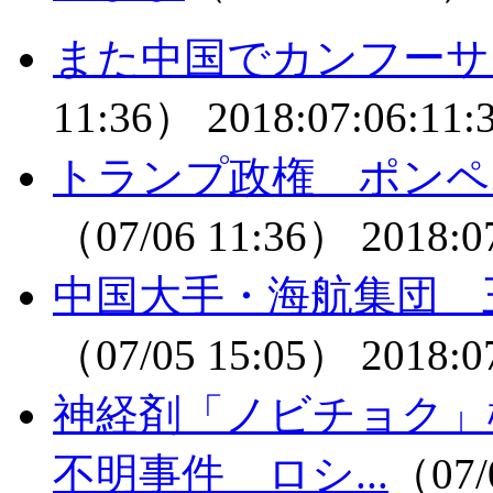
また中国でカンフーサ
11:36）
2018:07:06:11:
トランプ政権 ポンペ
（07/06 11:36）
2018:0
中国大手・海航集団 
（07/05 15:05）
2018:0
神経剤「ノビチョク」
不明事件 ロシ...
（07/