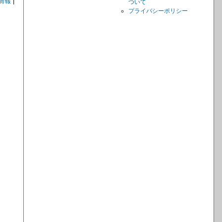
情報
|
ついて
プライバシーポリシー