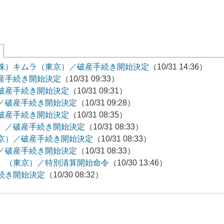
株）キムラ（東京）／破産手続き開始決定
（10/31 14:36）
産手続き開始決定
（10/31 09:33）
破産手続き開始決定
（10/31 09:31）
／破産手続き開始決定
（10/31 09:28）
破産手続き開始決定
（10/31 08:35）
）／破産手続き開始決定
（10/31 08:33）
京）／破産手続き開始決定
（10/31 08:33）
／破産手続き開始決定
（10/31 08:33）
）（東京）／特別清算開始命令
（10/30 13:46）
続き開始決定
（10/30 08:32）