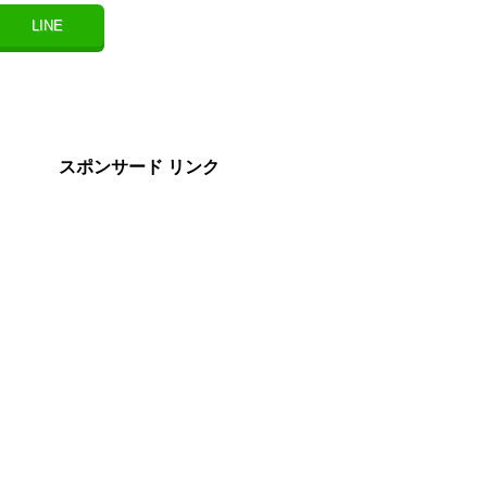
LINE
スポンサード リンク