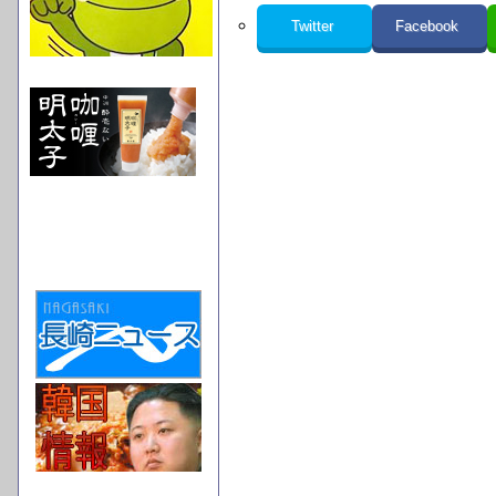
Twitter
Facebook