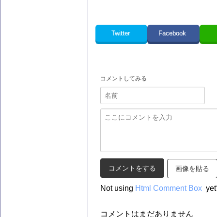
Twitter
Facebook
コメントしてみる
画像を貼る
Not using
Html Comment Box
yet
コメントはまだありません