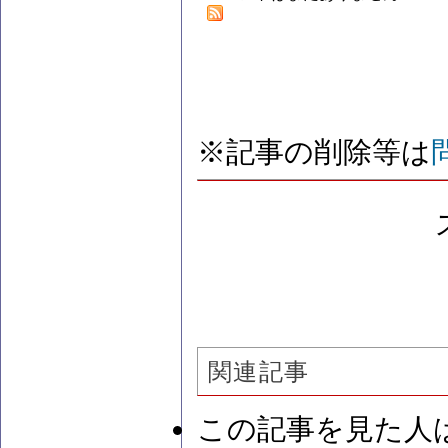
※記事の削除等は
関連記事
この記事を見た人