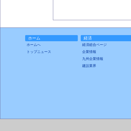
ホーム
経済
ホームへ
経済総合ページ
トップニュース
企業情報
九州企業情報
建設業界