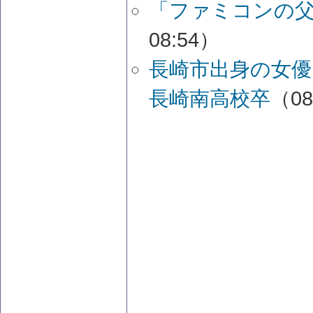
「ファミコンの
08:54）
長崎市出身の女優
長崎南高校卒
（08