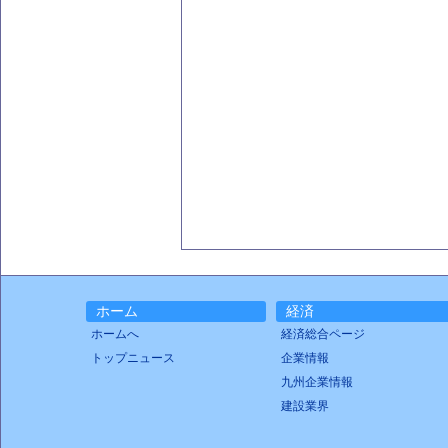
ホーム
経済
ホームへ
経済総合ページ
トップニュース
企業情報
九州企業情報
建設業界