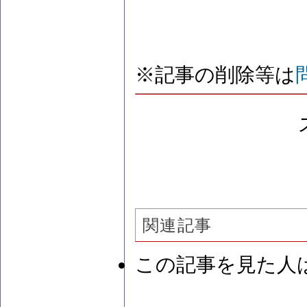
※記事の削除等は
関連記事
この記事を見た人