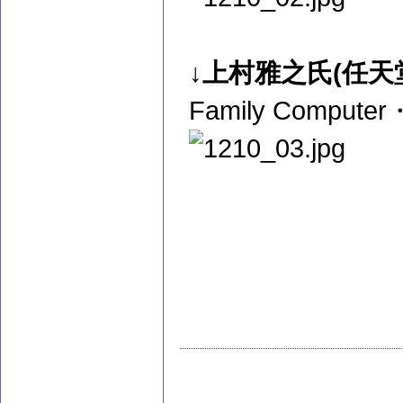
↓上村雅之氏(任
Family Com