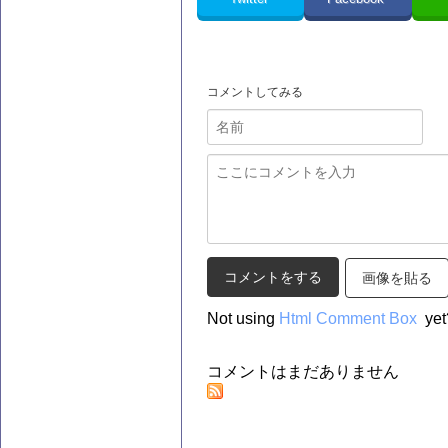
コメントしてみる
画像を貼る
Not using
Html Comment Box
yet
コメントはまだありません