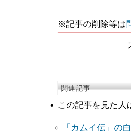
※記事の削除等は
関連記事
この記事を見た人
「カムイ伝」の