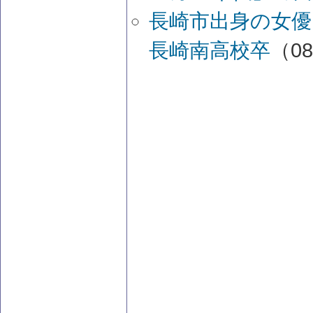
長崎市出身の女優
長崎南高校卒
（08