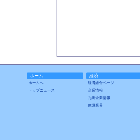
ホーム
経済
ホームへ
経済総合ページ
トップニュース
企業情報
九州企業情報
建設業界