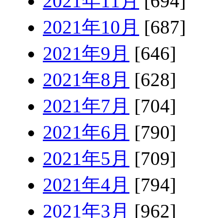
2021年11月
[694]
2021年10月
[687]
2021年9月
[646]
2021年8月
[628]
2021年7月
[704]
2021年6月
[790]
2021年5月
[709]
2021年4月
[794]
2021年3月
[962]