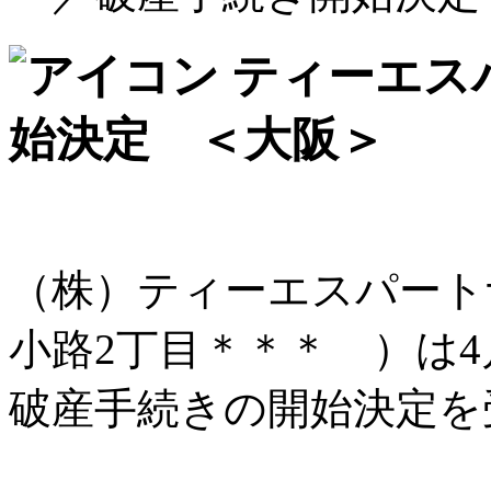
ティーエス
始決定 ＜大阪＞
（株）ティーエスパート
小路2丁目＊＊＊ ）は4
破産手続きの開始決定を