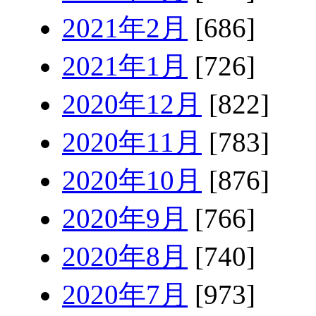
2021年2月
[686]
2021年1月
[726]
2020年12月
[822]
2020年11月
[783]
2020年10月
[876]
2020年9月
[766]
2020年8月
[740]
2020年7月
[973]