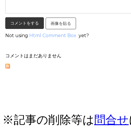
画像を貼る
Not using
Html Comment Box
yet?
コメントはまだありません
※記事の削除等は
問合せ