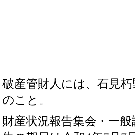
破産管財人には、石見朽
のこと。
財産状況報告集会・一般