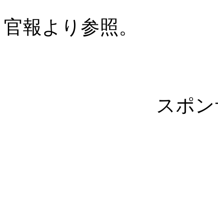
官報より参照。
スポン