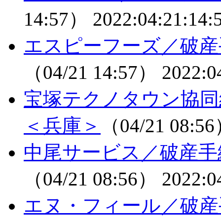
14:57）
2022:04:21:14:
エスピーフーズ／破産
（04/21 14:57）
2022:0
宝塚テクノタウン協
＜兵庫＞
（04/21 08:5
中尾サービス／破産手
（04/21 08:56）
2022:0
エヌ・フィール／破産