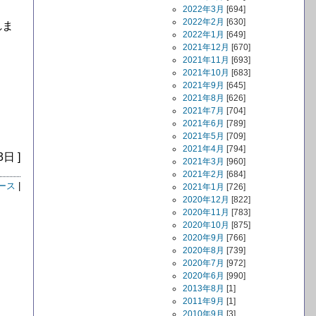
2022年3月
[694]
2022年2月
[630]
れま
2022年1月
[649]
2021年12月
[670]
2021年11月
[693]
2021年10月
[683]
2021年9月
[645]
2021年8月
[626]
2021年7月
[704]
2021年6月
[789]
2021年5月
[709]
2021年4月
[794]
3日 ]
2021年3月
[960]
2021年2月
[684]
ース
|
2021年1月
[726]
2020年12月
[822]
2020年11月
[783]
2020年10月
[875]
2020年9月
[766]
2020年8月
[739]
2020年7月
[972]
2020年6月
[990]
2013年8月
[1]
2011年9月
[1]
2010年9月
[3]