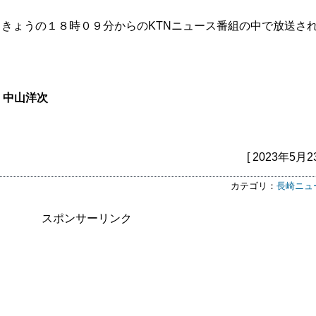
きょうの１８時０９分からのKTNニュース番組の中で放送さ
・中山洋次
[ 2023年5月2
カテゴリ：
長崎ニュ
スポンサーリンク