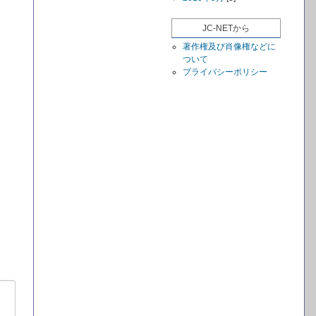
JC-NETから
著作権及び肖像権などに
ついて
プライバシーポリシー