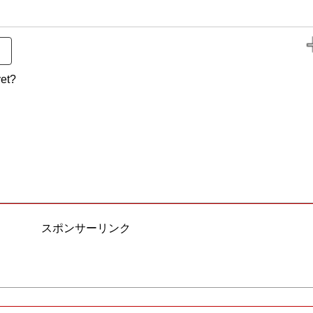
et?
スポンサーリンク