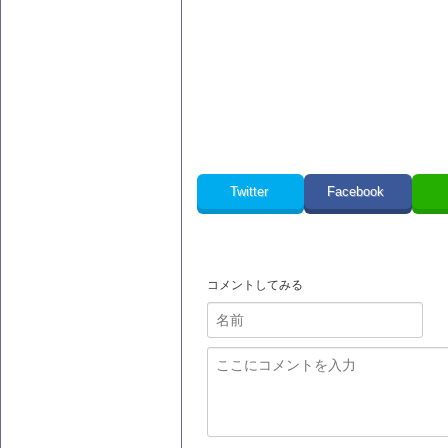
Twitter
Facebook
コメントしてみる