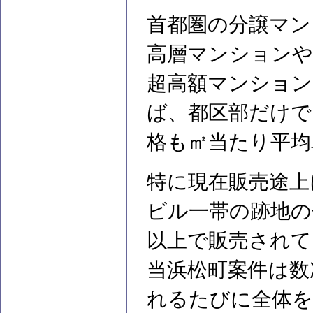
首都圏の分譲マン
高層マンションや
超高額マンション
ば、都区部だけで
格も㎡当たり平均
特に現在販売途上
ビル一帯の跡地の
以上で販売されて
当浜松町案件は数
れるたびに全体を