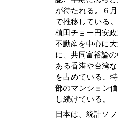
が待たれる。６月
で推移している。
植田チョー円安政
不動産を中心に大
に、共同富裕論の
ある香港や台湾な
を占めている。特
部のマンション価
し続けている。
日本は、統計ソフ