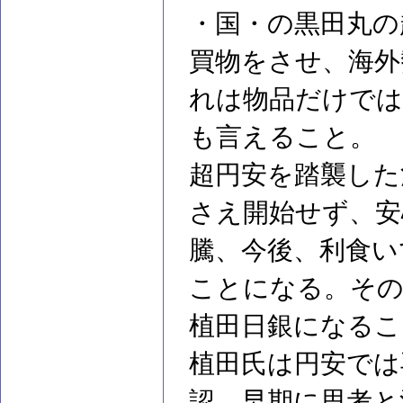
・国・の黒田丸の
買物をさせ、海外
れは物品だけで
も言えること。
超円安を踏襲した
さえ開始せず、安
騰、今後、利食い
ことになる。その
植田日銀になるこ
植田氏は円安では
認。早期に思考と