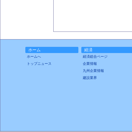
ホーム
経済
ホームへ
経済総合ページ
トップニュース
企業情報
九州企業情報
建設業界