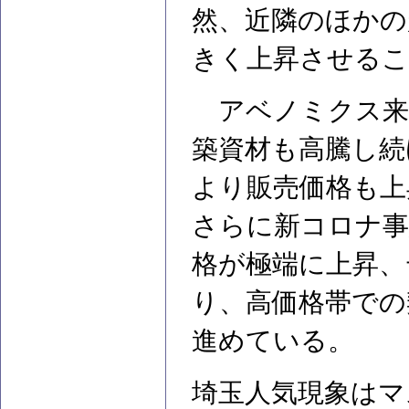
然、近隣のほかの
きく上昇させる
アベノミクス来
築資材も高騰し続
より販売価格も上
さらに新コロナ事
格が極端に上昇、
り、高価格帯での
進めている。
埼玉人気現象はマ