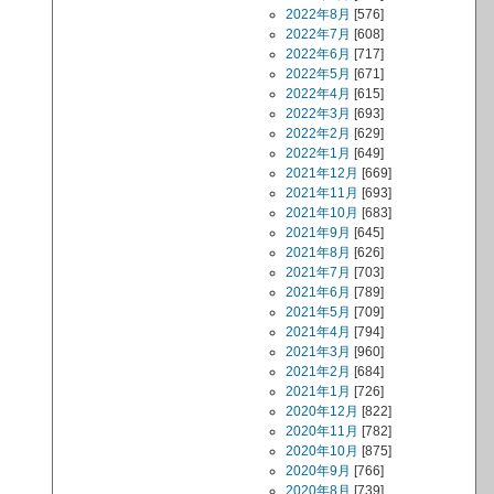
2022年8月
[576]
2022年7月
[608]
2022年6月
[717]
2022年5月
[671]
2022年4月
[615]
2022年3月
[693]
2022年2月
[629]
2022年1月
[649]
2021年12月
[669]
2021年11月
[693]
2021年10月
[683]
2021年9月
[645]
2021年8月
[626]
2021年7月
[703]
2021年6月
[789]
2021年5月
[709]
2021年4月
[794]
2021年3月
[960]
2021年2月
[684]
2021年1月
[726]
2020年12月
[822]
2020年11月
[782]
2020年10月
[875]
2020年9月
[766]
2020年8月
[739]