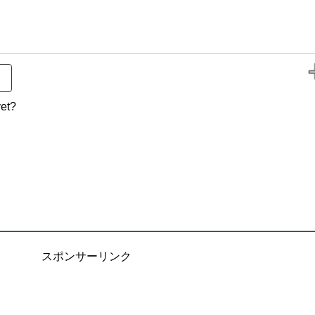
et?
スポンサーリンク