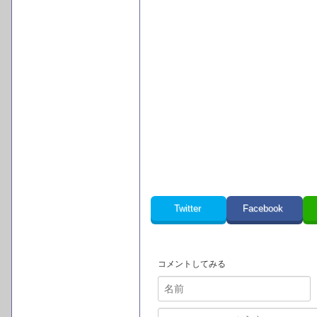
Twitter
Facebook
コメントしてみる