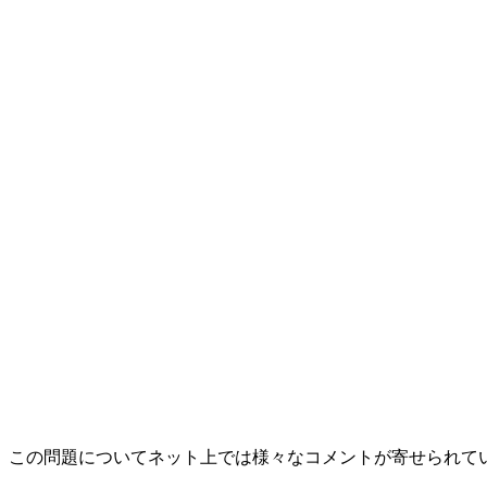
この問題についてネット上では様々なコメントが寄せられて