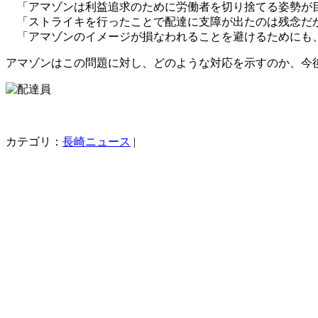
「アマゾンは利益追求のために労働者を切り捨てる姿勢が
「ストライキを行ったことで配達に支障が出たのは残念だが
「アマゾンのイメージが損なわれることを避けるためにも
アマゾンはこの問題に対し、どのような対応を示すのか、今
カテゴリ：
長崎ニュース
|