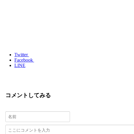
Twitter
Facebook
LINE
コメントしてみる