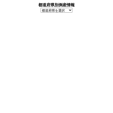
都道府県別倒産情報