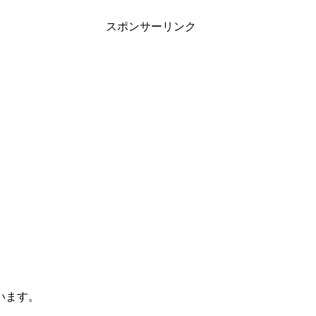
スポンサーリンク
います。