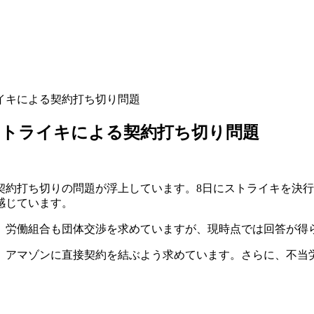
イキによる契約打ち切り問題
トライキによる契約打ち切り問題
契約打ち切りの問題が浮上しています。8日にストライキを決行
感じています。
、労働組合も団体交渉を求めていますが、現時点では回答が得
、アマゾンに直接契約を結ぶよう求めています。さらに、不当