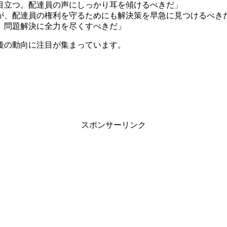
目立つ。配達員の声にしっかり耳を傾けるべきだ」
、配達員の権利を守るためにも解決策を早急に見つけるべき
、問題解決に全力を尽くすべきだ」
後の動向に注目が集まっています。
スポンサーリンク