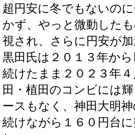
超円安に冬でもないのに
かず、やっと微動したも
視され、さらに円安が加
黒田氏は２０１３年から
続けたまま２０２３年４
田・植田のコンビには輝
ースもなく、神田大明神
続けながら１６０円台に