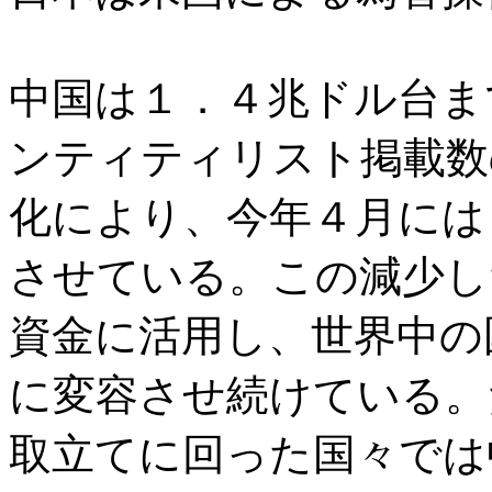
中国は１．４兆ドル台ま
ンティティリスト掲載数
化により、今年４月には
させている。この減少し
資金に活用し、世界中の
に変容させ続けている。
取立てに回った国々では