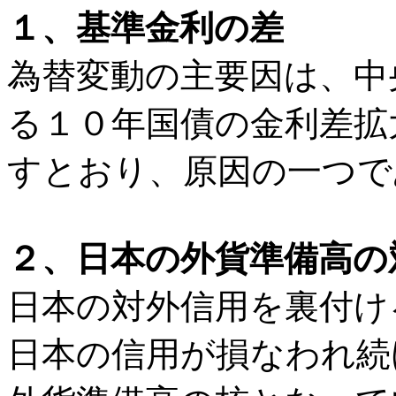
１、基準金利の差
為替変動の主要因は、中
る１０年国債の金利差拡
すとおり、原因の一つで
２、日本の外貨準備高の
日本の対外信用を裏付け
日本の信用が損なわれ続