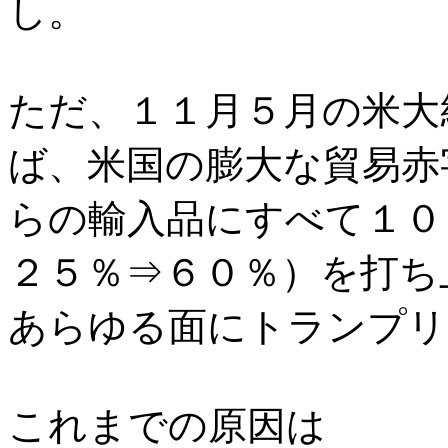
し。
ただ、１１月５月の米大
ば、米国の膨大な貿易赤
らの輸入品にすべて１０
２５％⇒６０％）を打ち
あらゆる面にトランプリ
これまでの原因は