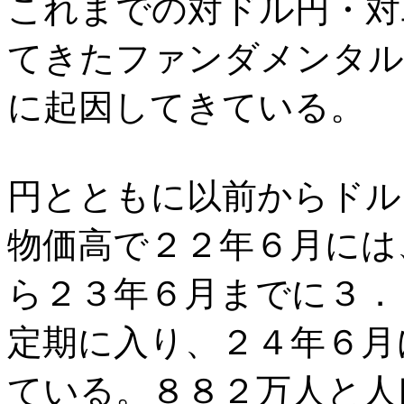
これまでの対ドル円・対
てきたファンダメンタル
に起因してきている。
円とともに以前からドル
物価高で２２年６月には
ら２３年６月までに３．
定期に入り、２４年６月
ている。８８２万人と人