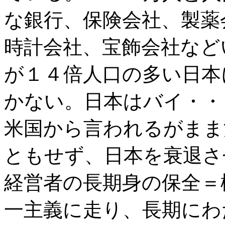
な銀行、保険会社、製薬
時計会社、宝飾会社など
が１４倍人口の多い日本
かない。日本はバイ・・
米国から言われるがまま
ともせず、日本を衰退さ
経営者の長期身の保全＝
一主義に走り、長期にわ