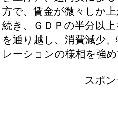
方で、賃金が微々しか上
続き、ＧＤＰの半分以上
を通り越し、消費減少、
レーションの様相を強め
スポン