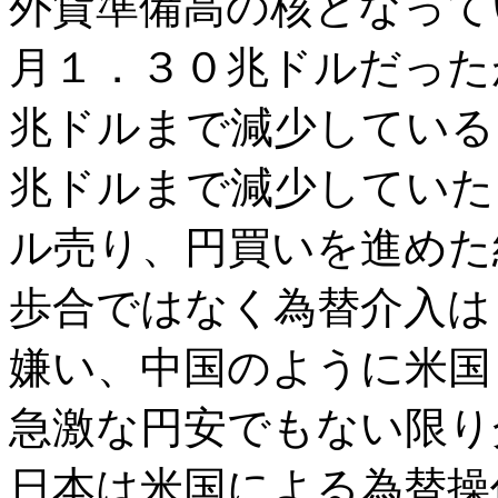
外貨準備高の核となって
月１．３０兆ドルだった
兆ドルまで減少している
兆ドルまで減少していた
ル売り、円買いを進めた
歩合ではなく為替介入は
嫌い、中国のように米国
急激な円安でもない限り
日本は米国による為替操