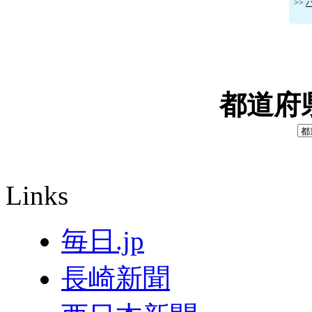
>>
都道府
Links
毎日.jp
長崎新聞