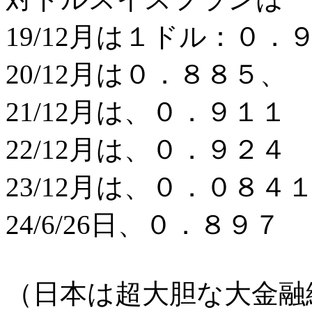
19/12月は１ドル：０
20/12月は０．８８５、
21/12月は、０．９１１
22/12月は、０．９２４
23/12月は、０．０８４
24/6/26日、０．８９７
（日本は超大胆な大金融