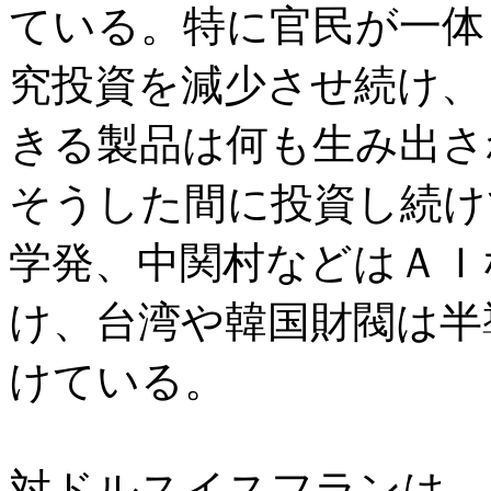
ている。特に官民が一体
究投資を減少させ続け、
きる製品は何も生み出さ
そうした間に投資し続け
学発、中関村などはＡＩ
け、台湾や韓国財閥は半
けている。
対ドルスイスフランは