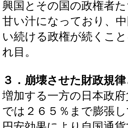
興国とその国の政権者た
甘い汁になっており、中
い続ける政権が続くこと
れ目。
３．崩壊させた財政規律
増加する一方の日本政府
では２６５％まで膨張し
円安効果により自国通貨