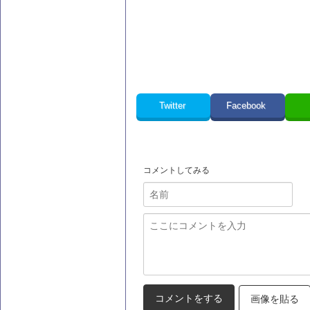
Twitter
Facebook
コメントしてみる
画像を貼る