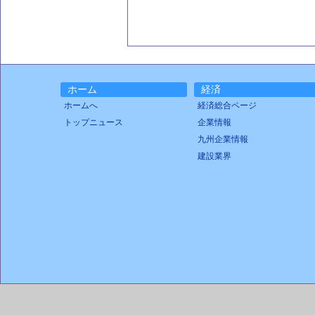
ホーム
経済
ホームへ
経済総合ページ
トップニュース
企業情報
九州企業情報
建設業界