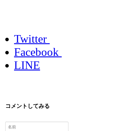
Twitter
Facebook
LINE
コメントしてみる