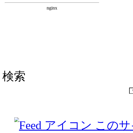
検索
このサ