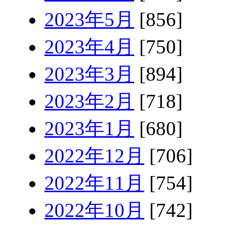
2023年5月
[856]
2023年4月
[750]
2023年3月
[894]
2023年2月
[718]
2023年1月
[680]
2022年12月
[706]
2022年11月
[754]
2022年10月
[742]