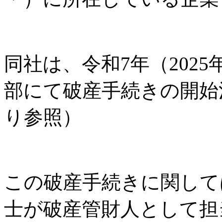
同社は、令和7年（2025
部にて破産手続きの開始
り参照）
この破産手続きに関して
士が破産管財人として担