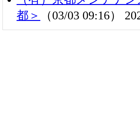
都＞
（03/03 09:16）
20