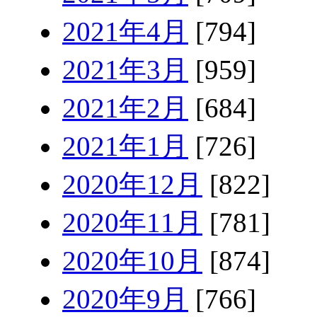
2021年4月
[794]
2021年3月
[959]
2021年2月
[684]
2021年1月
[726]
2020年12月
[822]
2020年11月
[781]
2020年10月
[874]
2020年9月
[766]