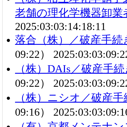
老舗の理化学機器卸業
2025:03:03:14:18:11
落合（株）／破産手続
09:22）
2025:03:03:09:2
（株）DAIs／破産手
09:22）
2025:03:03:09:2
（株）ニシオ／破産手
09:16）
2025:03:03:09:1
（有）京都メンテナン