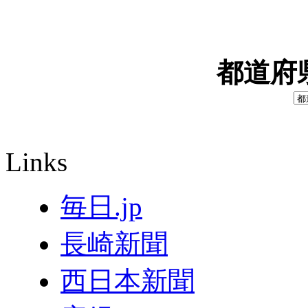
都道府
Links
毎日.jp
長崎新聞
西日本新聞