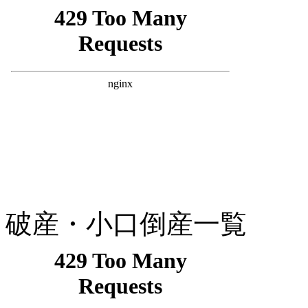
破産・小口倒産一覧