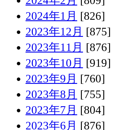
2024年2月
[809]
2024年1月
[826]
2023年12月
[875]
2023年11月
[876]
2023年10月
[919]
2023年9月
[760]
2023年8月
[755]
2023年7月
[804]
2023年6月
[876]