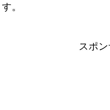
す。
スポン