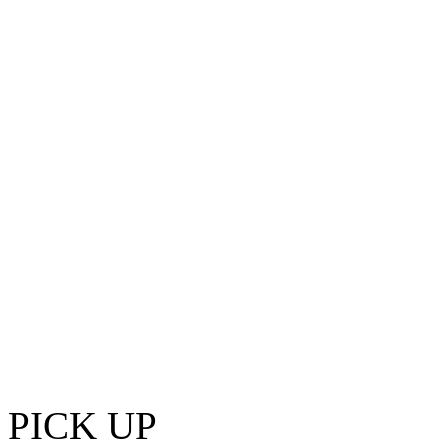
PICK UP