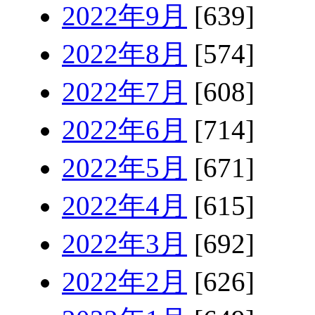
2022年9月
[639]
2022年8月
[574]
2022年7月
[608]
2022年6月
[714]
2022年5月
[671]
2022年4月
[615]
2022年3月
[692]
2022年2月
[626]