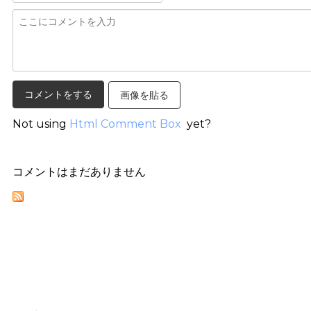
画像を貼る
Not using
Html Comment Box
yet?
コメントはまだありません