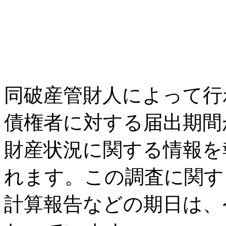
同破産管財人によって行
債権者に対する届出期間
財産状況に関する情報を
れます。この調査に関す
計算報告などの期日は、令