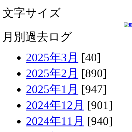
文字サイズ
月別過去ログ
2025年3月
[40]
2025年2月
[890]
2025年1月
[947]
2024年12月
[901]
2024年11月
[940]