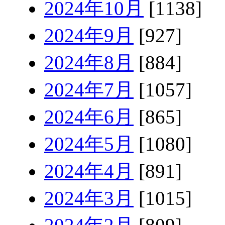
2024年10月
[1138]
2024年9月
[927]
2024年8月
[884]
2024年7月
[1057]
2024年6月
[865]
2024年5月
[1080]
2024年4月
[891]
2024年3月
[1015]