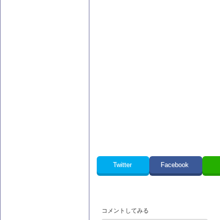
Twitter
Facebook
コメントしてみる