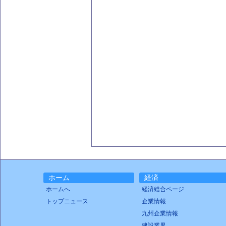
ホーム
経済
ホームへ
経済総合ページ
トップニュース
企業情報
九州企業情報
建設業界