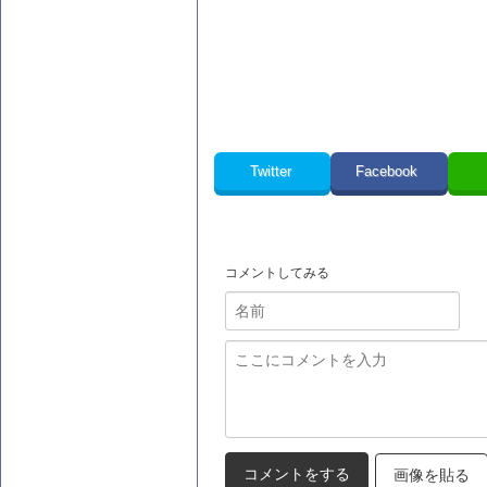
Twitter
Facebook
コメントしてみる
画像を貼る