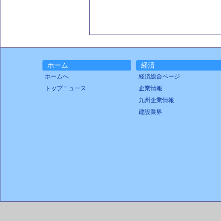
ホーム
経済
ホームへ
経済総合ページ
トップニュース
企業情報
九州企業情報
建設業界