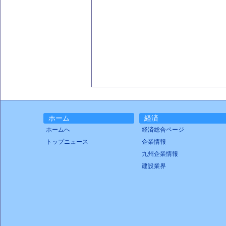
ホーム
経済
ホームへ
経済総合ページ
トップニュース
企業情報
九州企業情報
建設業界