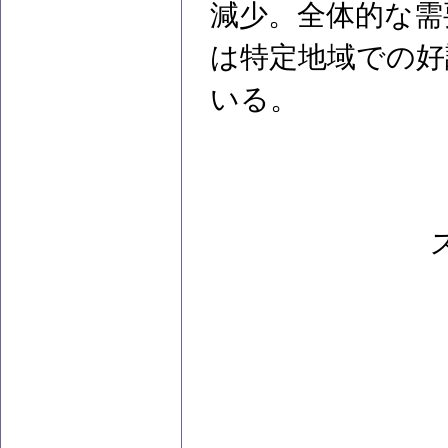
減少。全体的な需
は特定地域での好
いる。