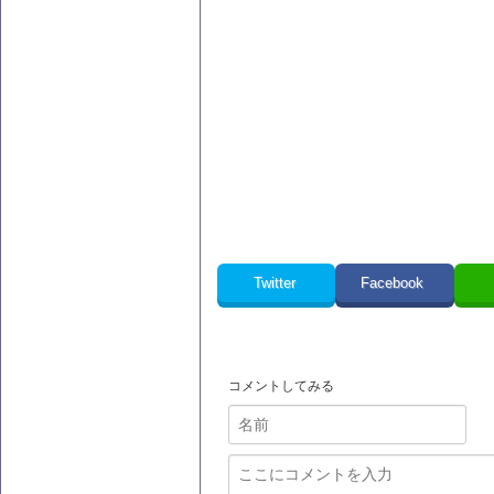
Twitter
Facebook
コメントしてみる