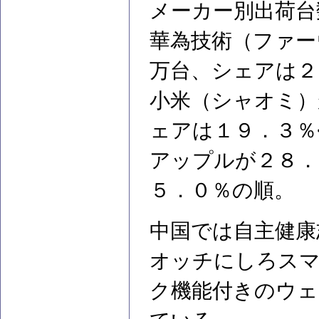
メーカー別出荷台
華為技術（ファー
万台、シェアは２
小米（シャオミ）
ェアは１９．３％
アップルが２８．
５．０％の順。
中国では自主健康
オッチにしろス
ク機能付きのウェ