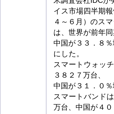
米調査会社IDC
イス市場四半期報
４～６月）のスマ
は、世界が前年同
中国が３３．８％
にした。
スマートウォッチ
３８２７万台、
中国が３１．０％
スマートバンドは
万台、中国が４０