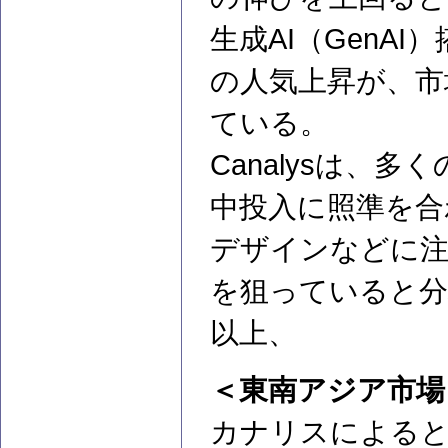
生成AI（GenA
の人気上昇が、市
ている。
Canalysは、
中投入に照準を合
デザインなどに注
を狙っていると分
以上、
＜東南アジア市場
カナリスによると