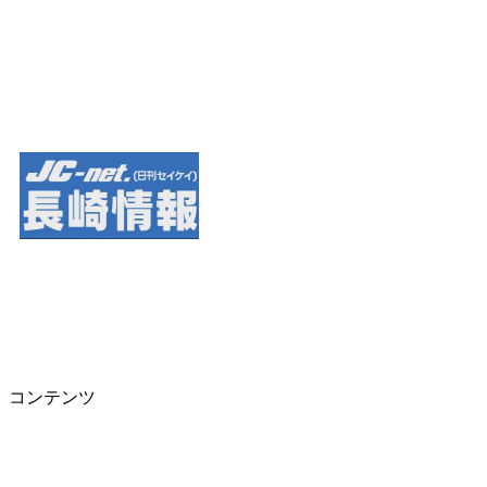
コンテンツ