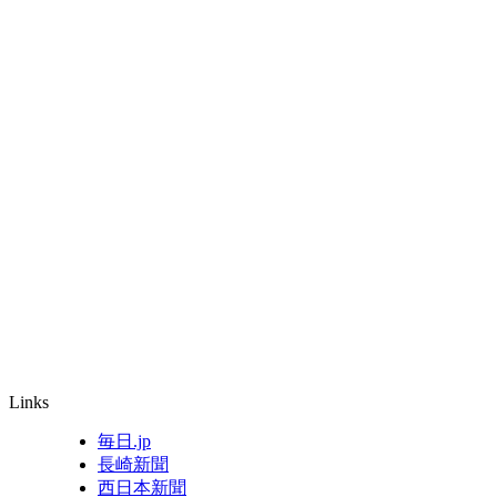
Links
毎日.jp
長崎新聞
西日本新聞