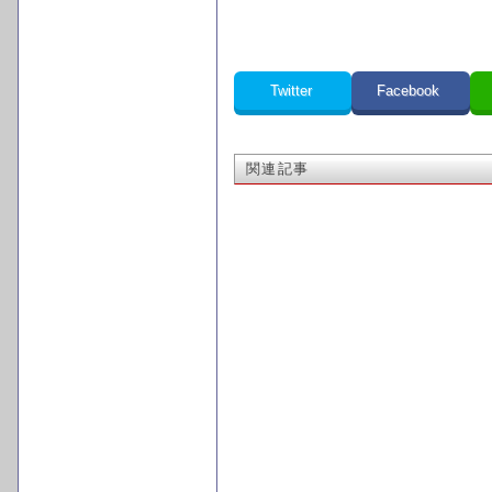
Twitter
Facebook
関連記事