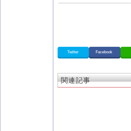
Twitter
Facebook
関連記事