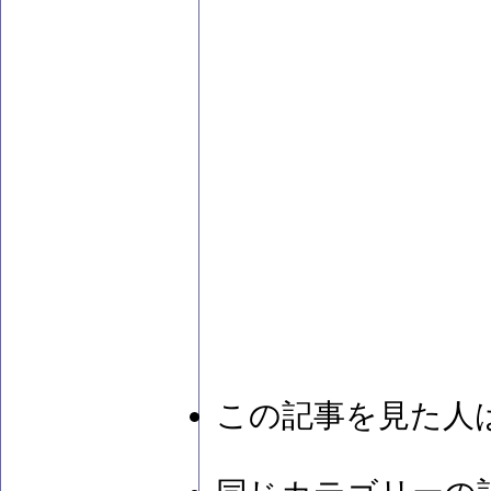
この記事を見た人