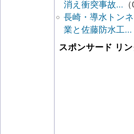
消え衝突事故...
（0
長崎・導水トンネ
業と佐藤防水工...
スポンサード リン