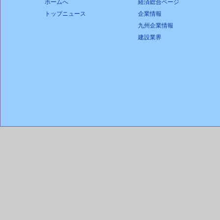
ホームへ
経済総合ページ
トップニュース
企業情報
九州企業情報
建設業界