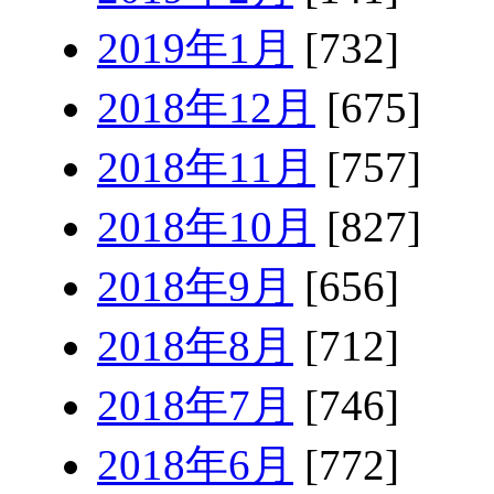
2019年1月
[732]
2018年12月
[675]
2018年11月
[757]
2018年10月
[827]
2018年9月
[656]
2018年8月
[712]
2018年7月
[746]
2018年6月
[772]