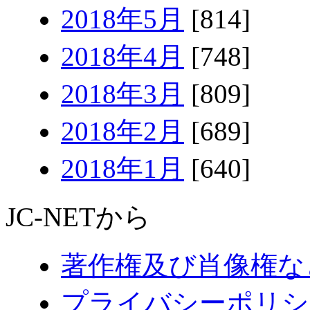
2018年5月
[814]
2018年4月
[748]
2018年3月
[809]
2018年2月
[689]
2018年1月
[640]
JC-NETから
著作権及び肖像権な
プライバシーポリシ