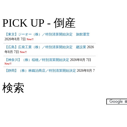
PICK UP - 倒産
検索