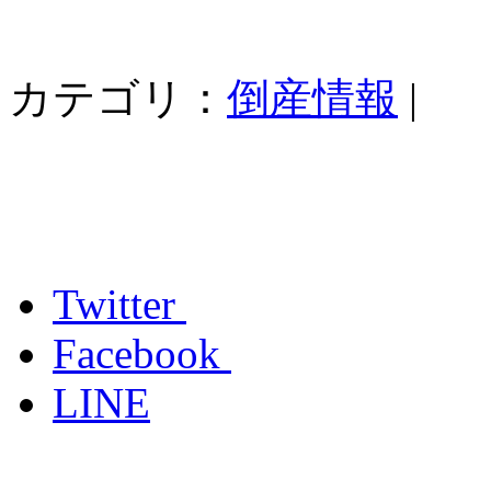
カテゴリ：
倒産情報
|
Twitter
Facebook
LINE