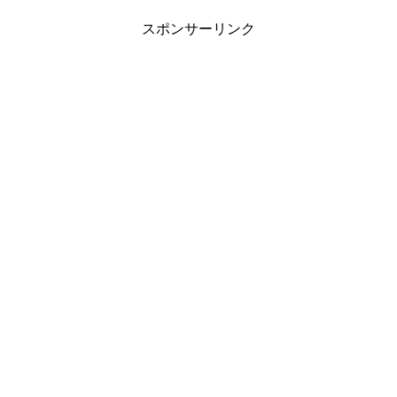
スポンサーリンク