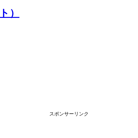
）
スポンサーリンク