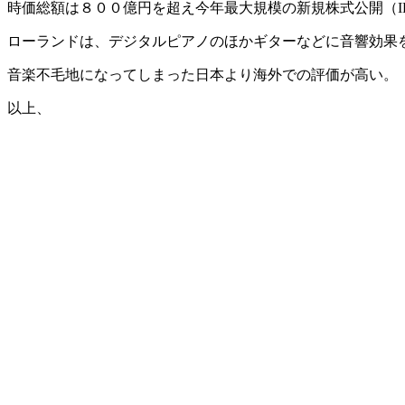
時価総額は８００億円を超え今年最大規模の新規株式公開（I
ローランドは、デジタルピアノのほかギターなどに音響効果
音楽不毛地になってしまった日本より海外での評価が高い。
以上、