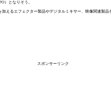
PO）となりそう。
を加えるエフェクター製品やデジタルミキサー、映像関連製品
スポンサーリンク