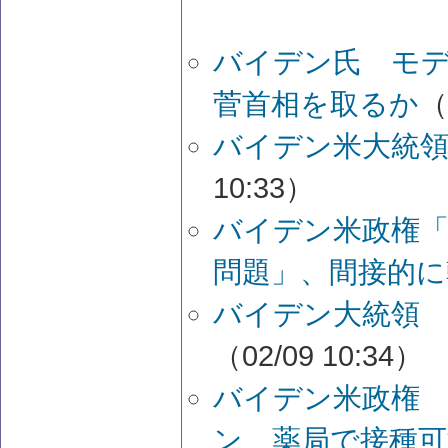
バイデン氏 モ
菅首相を取るか
（
バイデン米大統領
10:33）
バイデン米政権
問題」、間接的に
バイデン大統領
（02/09 10:34）
バイデン米政権
ン 薬局で接種可