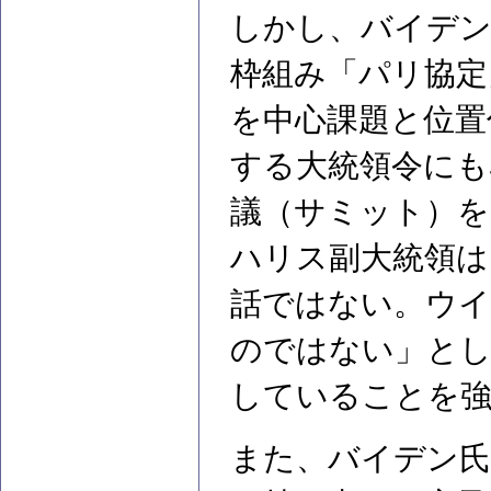
しかし、バイデン
枠組み「パリ協定
を中心課題と位置
する大統領令にも
議（サミット）を
ハリス副大統領は
話ではない。ウイ
のではない」とし
していることを
また、バイデン氏