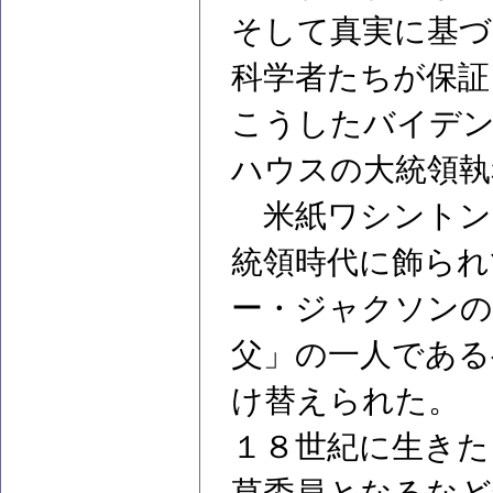
そして真実に基づ
科学者たちが保証
こうしたバイデン
ハウスの大統領執
米紙ワシントン
統領時代に飾られ
ー・ジャクソンの
父」の一人である
け替えられた。
１８世紀に生きた