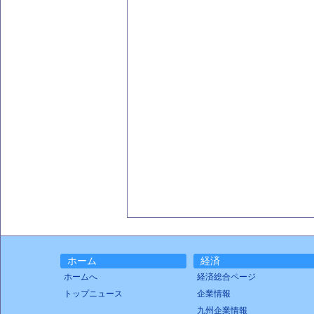
ホーム
経済
ホームへ
経済総合ページ
トップニュース
企業情報
九州企業情報