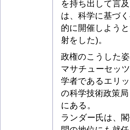
を持ち出して言及
は、科学に基づく
的に開催しようと
射をした)。
政権のこうした姿
マサチューセッツ
学者であるエリ
の科学技術政策局
にある。
ランダー氏は、閣
問の地位にも就任