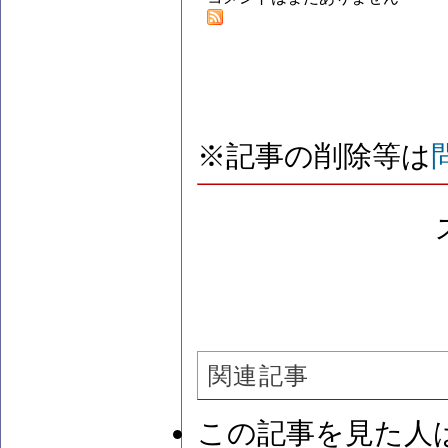
※記事の削除等は
関連記事
この記事を見た人