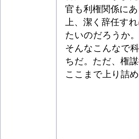
官も利権関係にあ
上、潔く辞任すれ
たいのだろうか
そんなこんなで
ちだ。ただ、権謀
ここまで上り詰