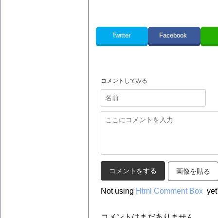
Twitter
Facebook
コメントしてみる
画像を貼る
Not using
Html Comment Box
yet
コメントはまだありません