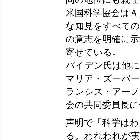
米国科学協会はＡ
な知見をすべての
の意志を明確に示
寄せている。
バイデン氏は他に
マリア・ズーバー
ランシス・アーノ
会の共同委員長に
声明で「科学はわ
る。われわれが実