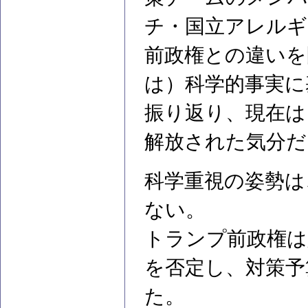
チ・国立アレルギ
前政権との違いを
は）科学的事実に
振り返り、現在は
解放された気分だ
科学重視の姿勢は
ない。
トランプ前政権は
を否定し、対策予
た。