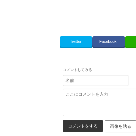
Twitter
Facebook
コメントしてみる
画像を貼る