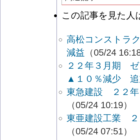
この記事を見た人
高松コンストラ
減益
（05/24 16:
２２年３月期 
▲１０％減少 追
東急建設 ２２年
（05/24 10:19）
東亜建設工業 ２
（05/24 07:51）