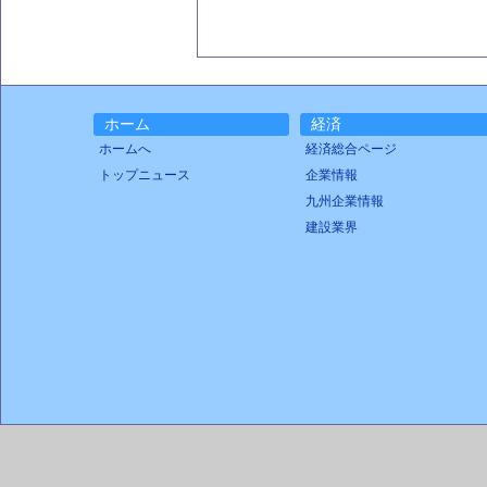
ホーム
経済
ホームへ
経済総合ページ
トップニュース
企業情報
九州企業情報
建設業界