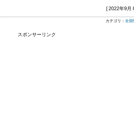
[ 2022年9月 
カテゴリ：
全国
スポンサーリンク