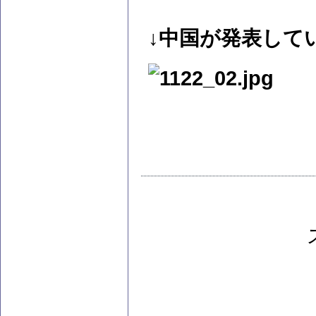
↓中国が発表して