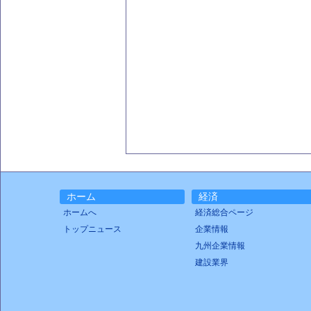
ホーム
経済
ホームへ
経済総合ページ
トップニュース
企業情報
九州企業情報
建設業界