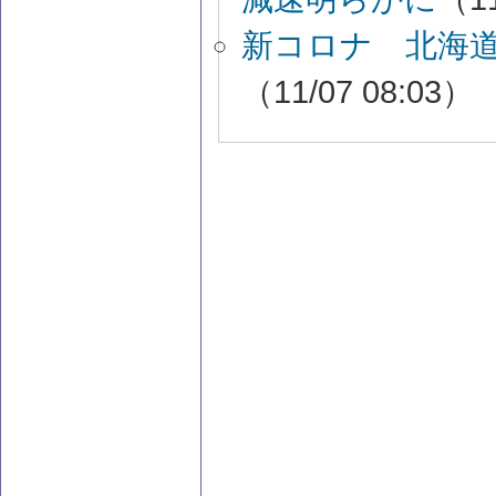
新コロナ 北海
（11/07 08:03）