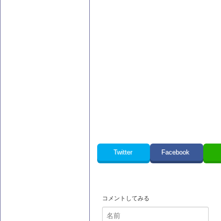
Twitter
Facebook
コメントしてみる