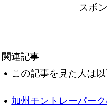
スポ
関連記事
この記事を見た人は以
加州モントレーパー