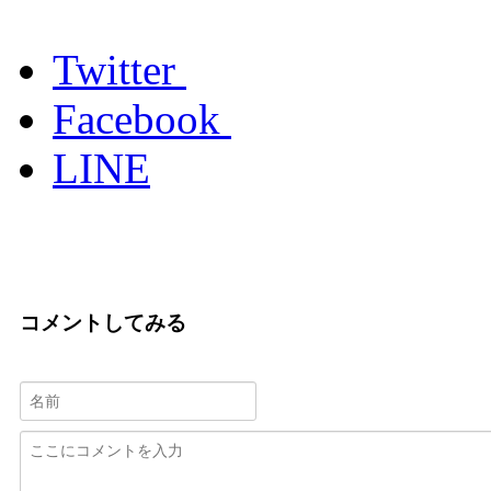
Twitter
Facebook
LINE
コメントしてみる