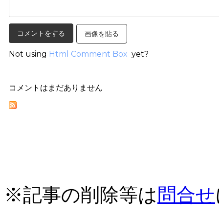
画像を貼る
Not using
Html Comment Box
yet?
コメントはまだありません
※記事の削除等は
問合せ