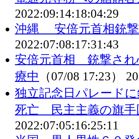
2022:09:14:18:04:29
沖縄 安倍元首相銃撃
2022:07:08:17:31:43
安倍元首相 銃撃され
療中
（07/08 17:23）
20
独立記念日パレードに
死亡 民主主義の旗手
2022:07:05:16:25:11