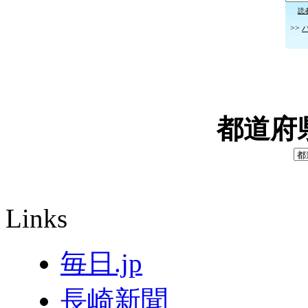
読
>>
都道府
Links
毎日.jp
長崎新聞