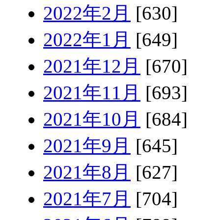
2022年2月
[630]
2022年1月
[649]
2021年12月
[670]
2021年11月
[693]
2021年10月
[684]
2021年9月
[645]
2021年8月
[627]
2021年7月
[704]