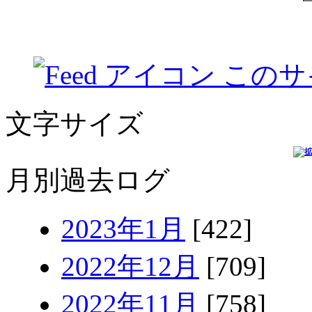
このサ
文字サイズ
月別過去ログ
2023年1月
[422]
2022年12月
[709]
2022年11月
[758]