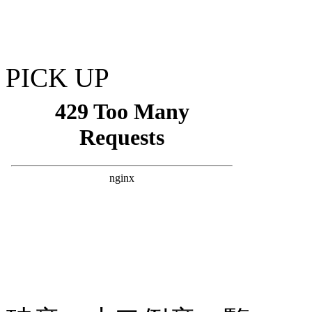
PICK UP