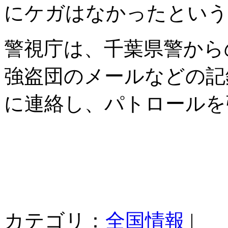
にケガはなかったという
警視庁は、千葉県警から
強盗団のメールなどの記
に連絡し、パトロールを
カテゴリ：
全国情報
|