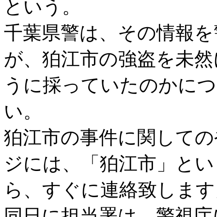
という。
千葉県警は、その情報を
が、狛江市の強盗を未然
うに採っていたのかにつ
い。
狛江市の事件に関しての
ジには、「狛江市」とい
ら、すぐに連絡致します
同日に担当署は、警視庁