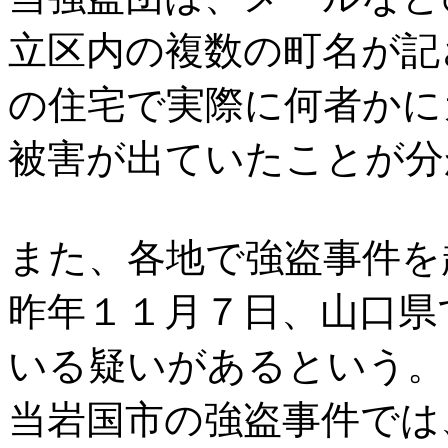
立区内の複数の町名が記
の住宅で実際に何者かに
被害が出ていたことが分
また、各地で強盗事件を
昨年１１月７日、山口県
いる疑いがあるという。
当岩国市の強盗事件では