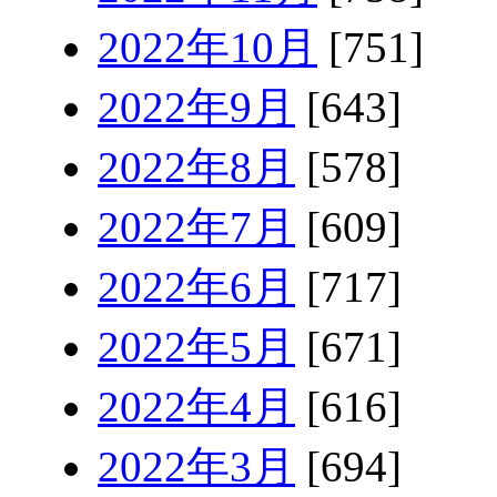
2022年10月
[751]
2022年9月
[643]
2022年8月
[578]
2022年7月
[609]
2022年6月
[717]
2022年5月
[671]
2022年4月
[616]
2022年3月
[694]