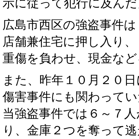
示に従って犯行に及んだ
広島市西区の強盗事件は
店舗兼住宅に押し入り、
重傷を負わせ、現金など
また、昨年１０月２０日
傷害事件にも関わってい
当強盗事件では６～７人
り、金庫２つを奪って逃