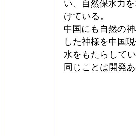
い、自然保水力を
けている。
中国にも自然の神
した神様を中国現
水をもたらして
同じことは開発あ