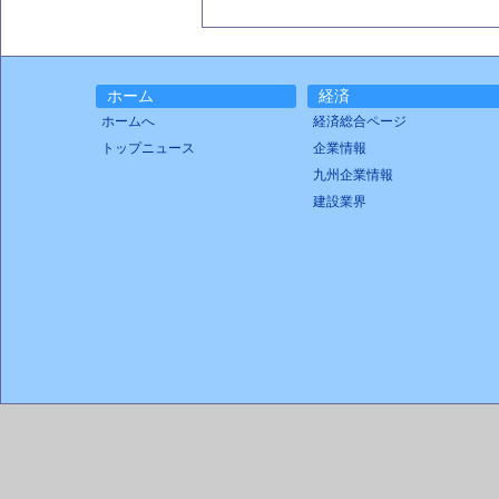
ホーム
経済
ホームへ
経済総合ページ
トップニュース
企業情報
九州企業情報
建設業界