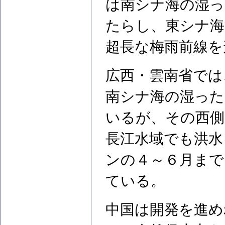
は南シナ海の湿っ
たらし、東シナ海
超長な梅雨前線を
広西・雲南省では
南シナ海の湿った
いるが、その西側
長江水域でも洪水
ンの４～６月まで
ている。
中国は開発を進め