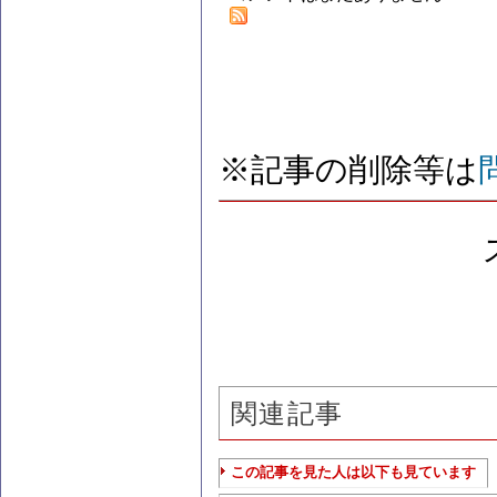
※記事の削除等は
関連記事
この記事を見た人は以下も見ています