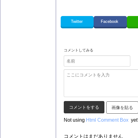
Twitter
Facebook
コメントしてみる
画像を貼る
Not using
Html Comment Box
yet
コメントはまだありません