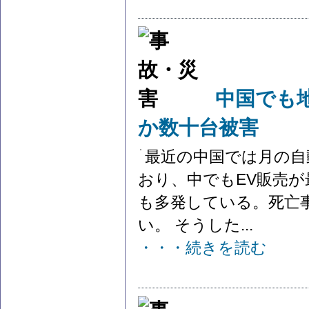
中国でも
か数十台被害
最近の中国では月の自
おり、中でもEV販売
も多発している。死亡
い。 そうした...
・・・続きを読む