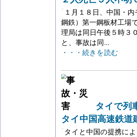
１月１８日、中国・内
鋼鉄）第一鋼板材工場
理局は同日午後５時３
と、事故は同...
・・・続きを読む
タイで列
タイ中国高速鉄道
タイと中国の提携によ