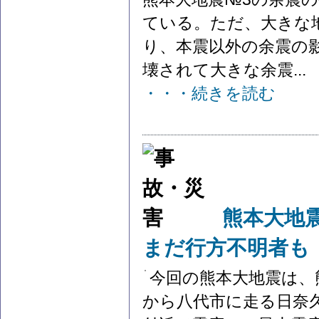
ている。ただ、大きな
り、本震以外の余震の
壊されて大きな余震...
・・・続きを読む
熊本大地
まだ行方不明者も
今回の熊本大地震は、
から八代市に走る日奈