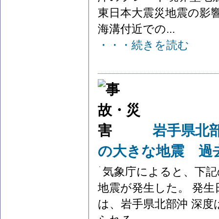
東日本大震災地震の影
海溝付近での...
・・・続きを読む
岩手県北
の大きな地震 過
気象庁によると、下記
地震が発生した。 発生
は、岩手県北部沖 深度