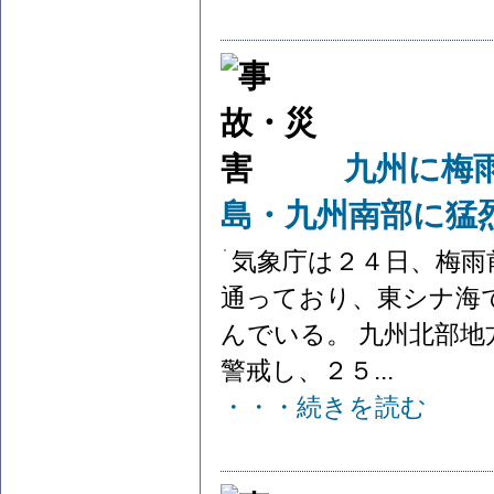
九州に梅
島・九州南部に猛
気象庁は２４日、梅雨
通っており、東シナ海
んでいる。 九州北部
警戒し、２５...
・・・続きを読む