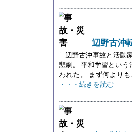
辺野古沖
辺野古沖事故と活動家
悲劇。 平和学習とい
われた。 まず何よりも、
・・・続きを読む