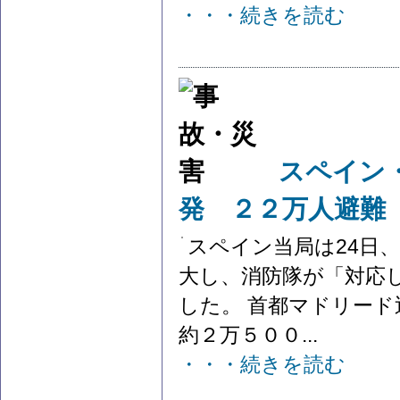
・・・続きを読む
スペイン
発 ２２万人避難
スペイン当局は24日
大し、消防隊が「対応
した。 首都マドリー
約２万５００...
・・・続きを読む