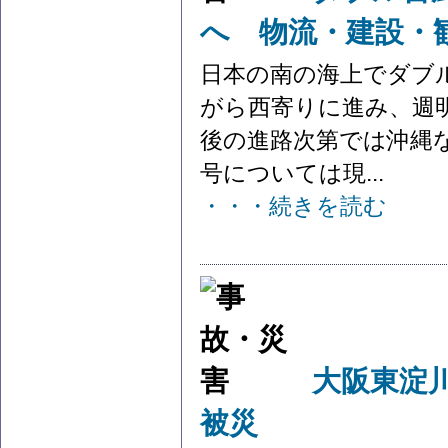
へ 物流・建設・
日本の南の海上でダブ
がら西寄りに進み、週
後の進路次第では沖縄
号については現...
・・・続きを読む
大阪東淀
被災