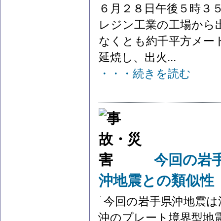
６月２８日午後５時３
レジン工業の工場から
なくとも約千平方メー
延焼し、出火...
・・・続きを読む
今回の岩
沖地震との類似性
今回の岩手県沖地震は
沖のプレート境界型地震