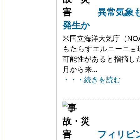
異常気象
発生か
米国立海洋大気庁（NO
もたらすエルニーニョ
可能性があると指摘した
月から来...
・・・続きを読む
フィリピ