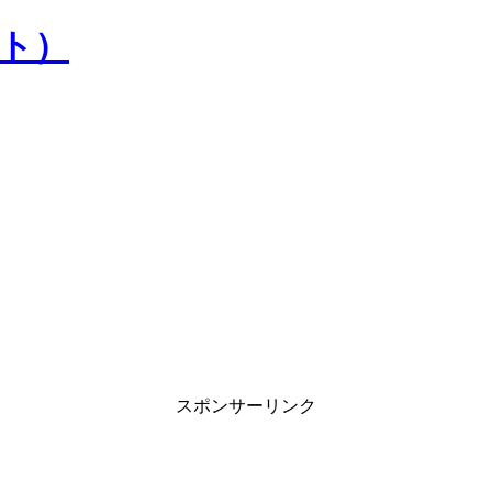
）
スポンサーリンク