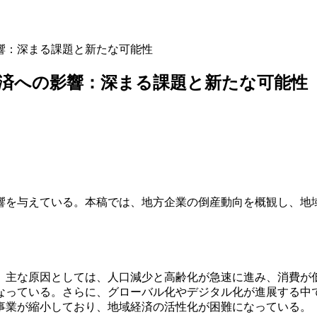
響：深まる課題と新たな可能性
済への影響：深まる課題と新たな可能性
響を与えている。本稿では、地方企業の倒産動向を概観し、地
。主な原因としては、人口減少と高齢化が急速に進み、消費が
なっている。さらに、グローバル化やデジタル化が進展する中
事業が縮小しており、地域経済の活性化が困難になっている。