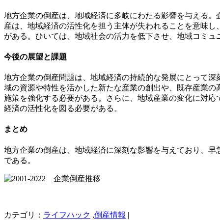
地方企業の倒産は、地域経済に多岐にわたる影響を与える。
産は、地域経済の活性化を担う主体が失われることを意味し
がある。ひいては、地域社会の活力を低下させ、地域コミュ
今後の展望と課題
地方企業の倒産問題は、地域経済の持続的な発展にとって深
域の資源や特性を活かした新たな産業の創出や、既存産業の
施策を強化する必要がある。さらに、地域産業の変化に対応
経済の活性化を図る必要がある。
まとめ
地方企業の倒産は、地域経済に深刻な影響を与えており、早
である。
カテゴリ：
ライフハック
,
倒産情報
|