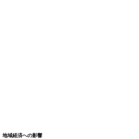
地域経済への影響