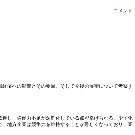
コメント
域経済への影響とその要因、そして今後の展望について考察す
低迷し、労働力不足が深刻化している点が挙げられる。少子化
で、地方企業は競争力を維持することが難しくなっており、業