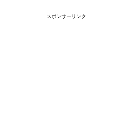
スポンサーリンク