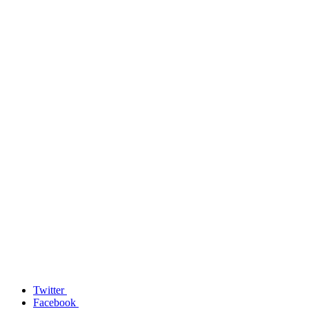
Twitter
Facebook