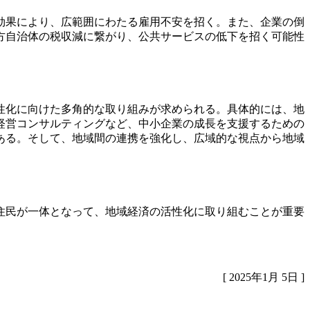
効果により、広範囲にわたる雇用不安を招く。また、企業の倒
方自治体の税収減に繋がり、公共サービスの低下を招く可能性
性化に向けた多角的な取り組みが求められる。具体的には、地
経営コンサルティングなど、中小企業の成長を支援するための
ある。そして、地域間の連携を強化し、広域的な視点から地域
住民が一体となって、地域経済の活性化に取り組むことが重要
[ 2025年1月 5日 ]