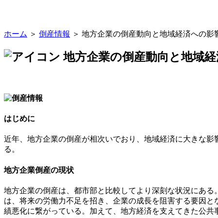
ホーム
＞
倒産情報
＞ 地方企業の倒産動向と地域経済への影
地方企業の倒産動向と地域経
はじめに
近年、地方企業の倒産が相次いでおり、地域経済に大きな影
る。
地方企業倒産の現状
地方企業の倒産は、都市部と比較してより深刻な状況にある
は、将来の労働力不足を招き、企業の成長を阻害する要因と
績悪化に繋がっている。加えて、地方経済を支えてきた公共