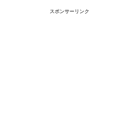
スポンサーリンク