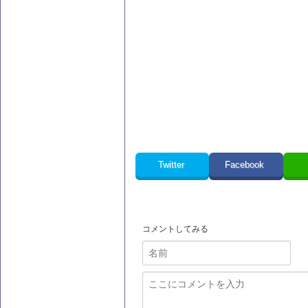
Twitter
Facebook
コメントしてみる