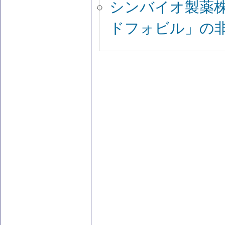
シンバイオ製薬
ドフォビル」の