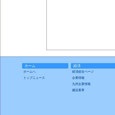
ホーム
経済
ホームへ
経済総合ページ
トップニュース
企業情報
九州企業情報
建設業界