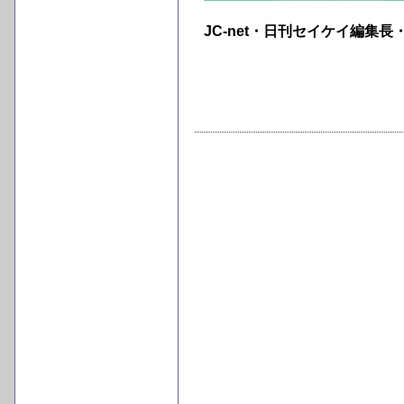
JC-net・日刊セイケイ編集長