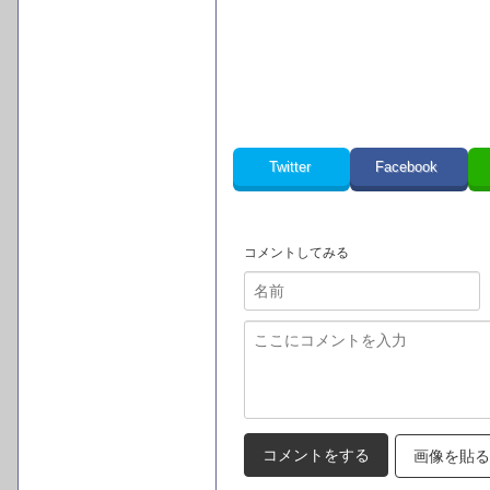
Twitter
Facebook
コメントしてみる
画像を貼る