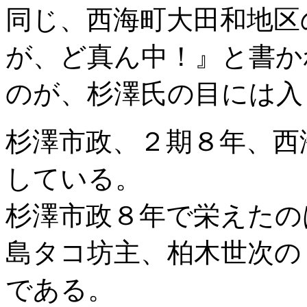
同じ、西海町大田和地区
が、ど真ん中！』と書か
のが、杉澤氏の目には入
杉澤市政、２期８年、西
している。
杉澤市政８年で栄えたの
島タコ坊主、柏木世次の
である。