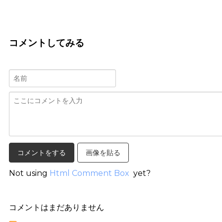
コメントしてみる
画像を貼る
Not using
Html Comment Box
yet?
コメントはまだありません