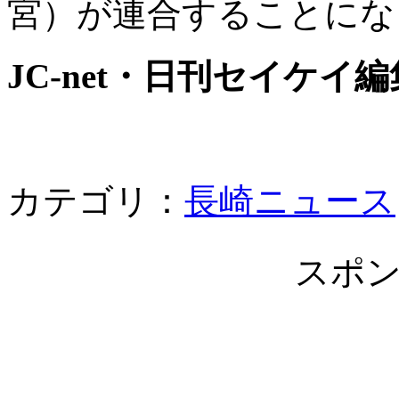
宮）が連合することにな
JC-net・日刊セイケイ
カテゴリ：
長崎ニュース
スポ