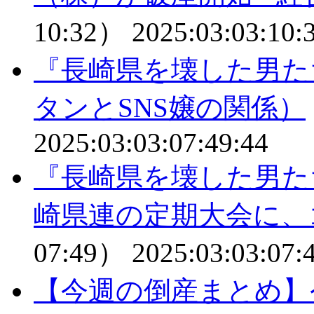
10:32）
2025:03:03:10:
『長崎県を壊した男た
タンとSNS嬢の関係）
2025:03:03:07:49:44
『長崎県を壊した男た
崎県連の定期大会に、
07:49）
2025:03:03:07:
【今週の倒産まとめ】