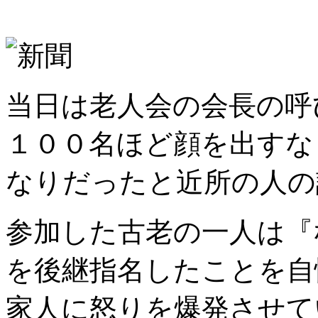
当日は老人会の会長の呼
１００名ほど顔を出すな
なりだったと近所の人の
参加した古老の一人は『
を後継指名したことを自
家人に怒りを爆発させて