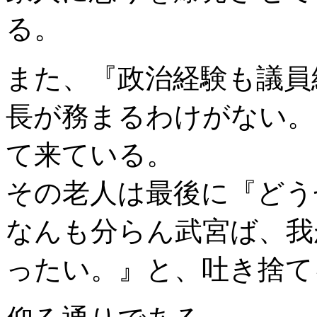
る。
また、『政治経験も議員
長が務まるわけがない。
て来ている。
その老人は最後に『どう
なんも分らん武宮ば、我
ったい。』と、吐き捨て