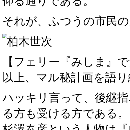
仰る通りである。
それが、ふつうの市民の
【フェリー『みしま』で
以上、マル秘計画を語り
ハッキリ言って、後継指
る方も受ける方である。
杉澤泰彦という人物は『