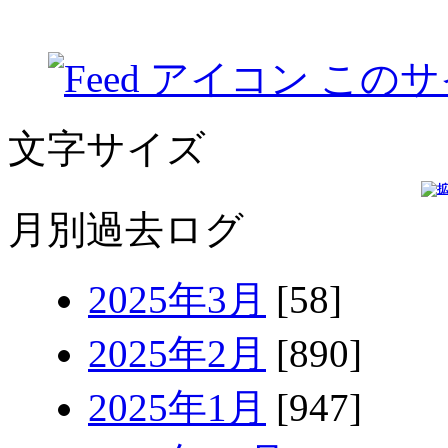
このサ
文字サイズ
月別過去ログ
2025年3月
[58]
2025年2月
[890]
2025年1月
[947]