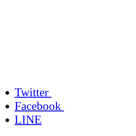
Twitter
Facebook
LINE