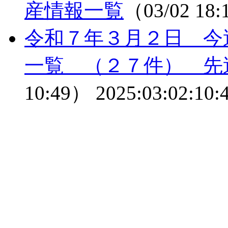
産情報一覧
（03/02 18
令和７年３月２日 今
一覧 （２７件） 先
10:49）
2025:03:02:10: