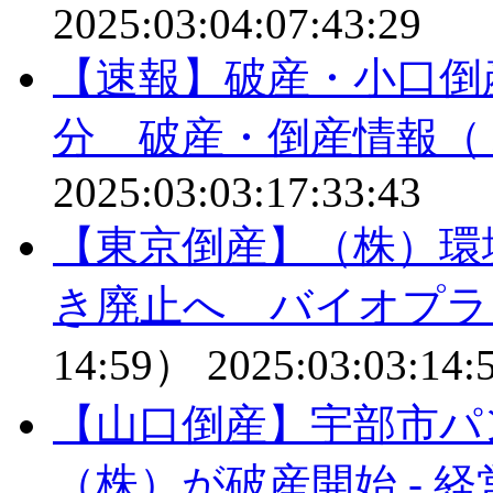
2025:03:04:07:43:29
【速報】破産・小口倒
分 破産・倒産情報（
2025:03:03:17:33:43
【東京倒産】（株）環
き廃止へ バイオプラ
14:59）
2025:03:03:14:
【山口倒産】宇部市パ
（株）が破産開始 - 