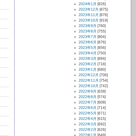
2024年1月
[826]
2023年12月
[875]
2023年11月
[876]
2023年10月
[919]
2023年9月
[760]
2023年8月
[755]
2023年7月
[804]
2023年6月
[876]
2023年5月
[856]
2023年4月
[750]
2023年3月
[894]
2023年2月
[718]
2023年1月
[680]
2022年12月
[706]
2022年11月
[754]
2022年10月
[742]
2022年9月
[639]
2022年8月
[574]
2022年7月
[608]
2022年6月
[714]
2022年5月
[671]
2022年4月
[615]
2022年3月
[692]
2022年2月
[626]
2022年1月
[649]