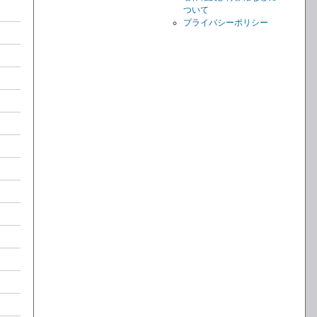
ついて
プライバシーポリシー