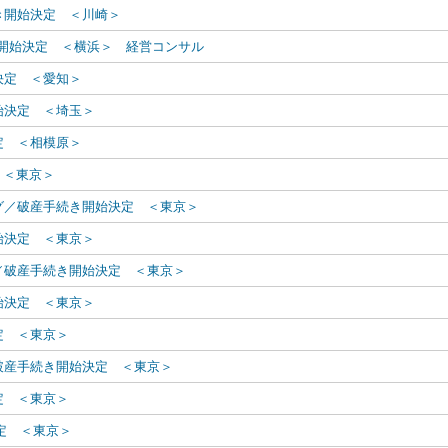
き開始決定 ＜川崎＞
続き開始決定 ＜横浜＞ 経営コンサル
決定 ＜愛知＞
始決定 ＜埼玉＞
定 ＜相模原＞
 ＜東京＞
グ／破産手続き開始決定 ＜東京＞
始決定 ＜東京＞
／破産手続き開始決定 ＜東京＞
始決定 ＜東京＞
定 ＜東京＞
破産手続き開始決定 ＜東京＞
定 ＜東京＞
決定 ＜東京＞