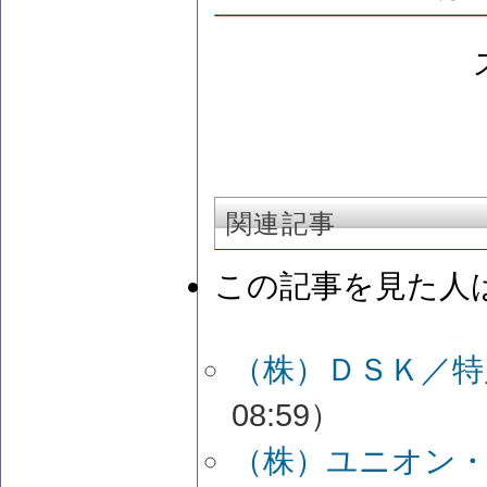
関連記事
この記事を見た人
（株）ＤＳＫ／
08:59）
（株）ユニオン・