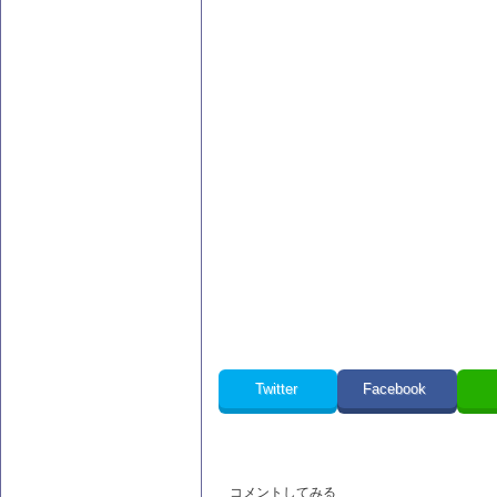
Twitter
Facebook
コメントしてみる