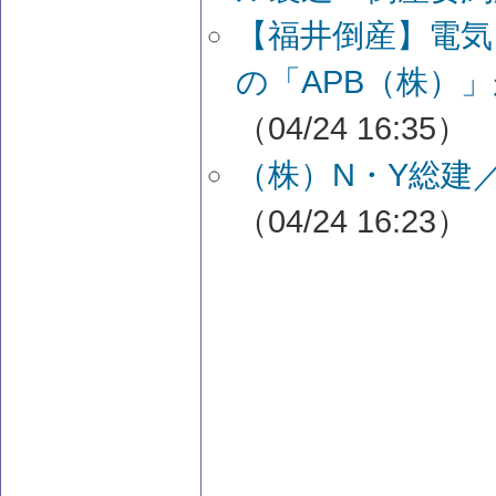
【福井倒産】電気
の「APB（株）
（04/24 16:35）
（株）N・Y総建
（04/24 16:23）