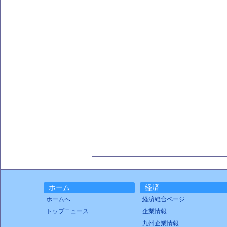
ホーム
経済
ホームへ
経済総合ページ
トップニュース
企業情報
九州企業情報