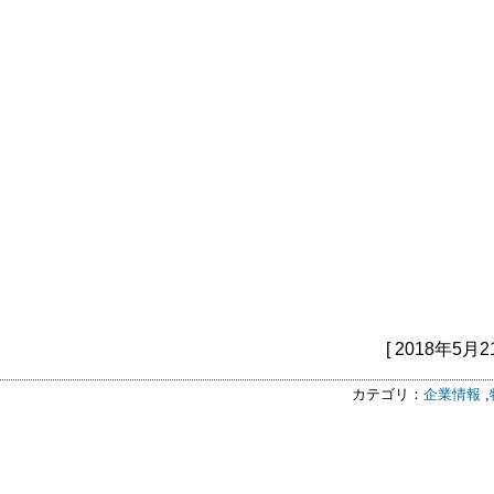
[ 2018年5月2
カテゴリ：
企業情報
,