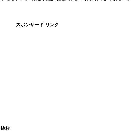
スポンサード リンク
、抜粋