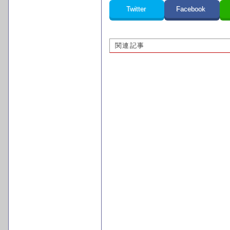
Twitter
Facebook
関連記事